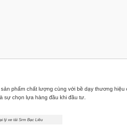
ải sản phẩm chất lượng cùng với bề dạy thương hiệu
là sự chọn lựa hàng đầu khi đầu tư.
ại lý xe tải Srm Bạc Liêu