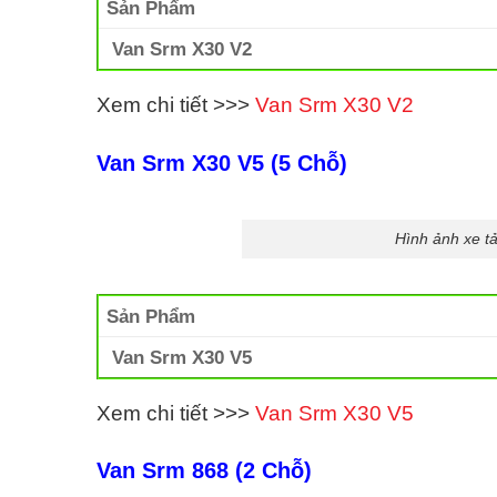
Sản Phẩm
Van Srm X30 V2
Xem chi tiết >>>
Van Srm X30 V2
Van Srm X30 V5 (5 Chỗ)
Hình ảnh xe t
Sản Phẩm
Van Srm X30 V5
Xem chi tiết >>>
Van Srm X30 V5
Van Srm 868 (2 Chỗ)