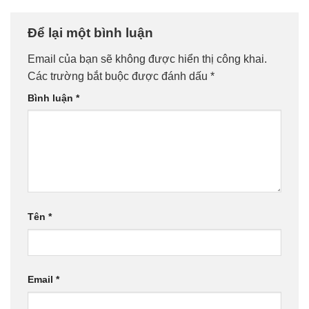
Để lại một bình luận
Email của bạn sẽ không được hiển thị công khai.
Các trường bắt buộc được đánh dấu
*
Bình luận
*
Tên
*
Email
*