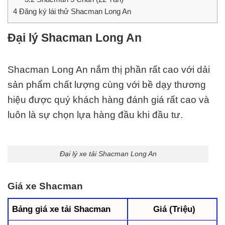
4
Đăng ký lái thử Shacman Long An
Đại lý Shacman Long An
Shacman Long An nắm thị phần rất cao với dải
sản phẩm chất lượng cùng với bề dạy thương
hiệu được quý khách hàng đánh giá rất cao và
luôn là sự chọn lựa hàng đầu khi đầu tư.
Đại lý xe tải Shacman Long An
Giá xe Shacman
Bảng giá xe tải Shacman
Giá (Triệu)