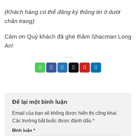
(Khách hàng có thể đăng ký thông tin ở dưới
chân trang)
Cảm ơn Quý khách đã ghé thăm Shacman Long
An!
Để lại một bình luận
Email của bạn sẽ không được hiển thị công khai.
Các trường bắt buộc được đánh dấu
*
Bình luận
*