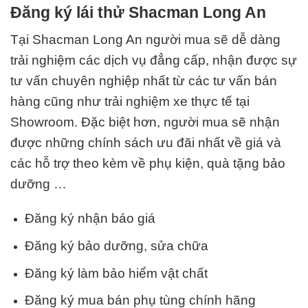
Đăng ký lái thử Shacman Long An
Tại Shacman Long An
người mua sẽ dễ dàng
trải nghiệm các dịch vụ đẳng cấp, nhận được sự
tư vấn chuyên nghiệp nhất từ các tư vấn bán
hàng cũng như trải nghiệm xe thực tế tại
Showroom. Đặc biệt hơn, người mua sẽ nhận
được những chính sách ưu đãi nhất về giá và
các hỗ trợ theo kèm về phụ kiện, quà tặng bảo
dưỡng …
Đăng ký nhận báo giá
Đăng ký bảo dưỡng, sửa chữa
Đăng ký làm bảo hiểm vật chất
Đăng ký mua bán phụ tùng chính hãng