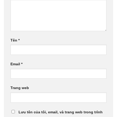
Tên
*
Email
*
Trang web
Lưu tên của tôi, email, và trang web trong trình