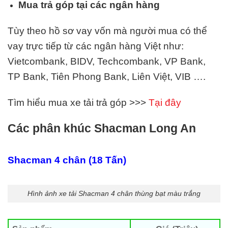
Mua trả góp tại các ngân hàng
Tùy theo hồ sơ vay vốn mà người mua có thể
vay trực tiếp từ các ngân hàng Việt như:
Vietcombank, BIDV, Techcombank, VP Bank,
TP Bank, Tiên Phong Bank, Liên Việt,
VIB
….
Tìm hiểu mua xe tải trả góp >>>
Tại đây
Các phân khúc Shacman Long An
Shacman 4 chân (18 Tấn)
Hình ảnh xe tải Shacman 4 chân thùng bạt màu trắng