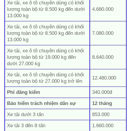
Xe tải, xe ô tô chuyên dùng có khối
lượng toàn bộ từ 8.500 kg đến dưới
4.680.000
13.000 kg
Xe tải, xe ô tô chuyên dùng có khối
lượng toàn bộ từ 8.500 kg đến dưới
7.080.000
13.000 kg
Xe tải, xe ô tô chuyên dùng có khối
lượng toàn bộ từ 19.000 kg đến
8.640.000
dưới 27.000 kg
Xe tải, xe ô tô chuyên dùng có khối
12.480.000
lượng toàn bộ từ 27.000 kg trở lên
Phí đăng kiểm
340.000đ
Bảo hiểm trách nhiệm dân sự
12 tháng
Xe tải dưới 3 tấn
853.000
Xe tải 3 đến 8 tấn
1.660.000