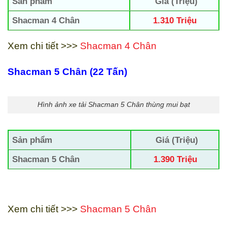
Sản phẩm
Giá (Triệu)
Shacman 4 Chân
1.310 Triệu
Xem chi tiết >>>
Shacman 4 Chân
Shacman 5 Chân (22 Tấn)
Hình ảnh xe tải Shacman 5 Chân thùng mui bạt
Sản phẩm
Giá (Triệu)
Shacman 5 Chân
1.390 Triệu
Xem chi tiết >>>
Shacman 5 Chân