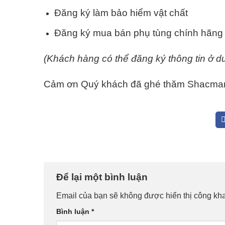
Đăng ký làm bảo hiểm vật chất
Đăng ký mua bán phụ tùng chính hãng
(Khách hàng có thể đăng ký thông tin ở dư
Cảm ơn Quý khách đã ghé thăm Shacman
Để lại một bình luận
Email của bạn sẽ không được hiển thị công kha
Bình luận
*