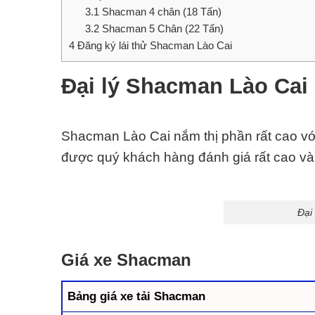
3.1
Shacman 4 chân (18 Tấn)
3.2
Shacman 5 Chân (22 Tấn)
4
Đăng ký lái thử Shacman Lào Cai
Đại lý Shacman Lào Cai
Shacman Lào Cai nắm thị phần rất cao vớ
được quý khách hàng đánh giá rất cao và 
Đại
Giá xe Shacman
Bảng giá xe tải Shacman