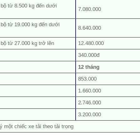
 bộ từ 8.500 kg đến dưới
7.080.000
 bộ từ 19.000 kg đến dưới
8.640.000
 bộ từ 27.000 kg trở lên
12.480.000
340.000đ
12 tháng
853.000
1.660.000
2.746.000
3.200.000
ý một chiếc xe tải theo tải trọng