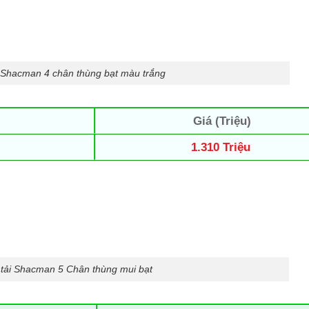
i Shacman 4 chân thùng bạt màu trắng
Giá (Triệu)
1.310 Triệu
 tải Shacman 5 Chân thùng mui bạt