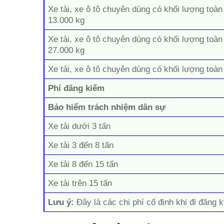
Xe tải, xe ô tô chuyên dùng có khối lượng toàn
13.000 kg
Xe tải, xe ô tô chuyên dùng có khối lượng toàn
27.000 kg
Xe tải, xe ô tô chuyên dùng có khối lượng toàn
Phí đăng kiểm
Bảo hiểm trách nhiệm dân sự
Xe tải dưới 3 tấn
Xe tải 3 đến 8 tấn
Xe tải 8 đến 15 tấn
Xe tải trên 15 tấn
Lưu ý:
Đây là các chi phí cố định khi đi đăng k