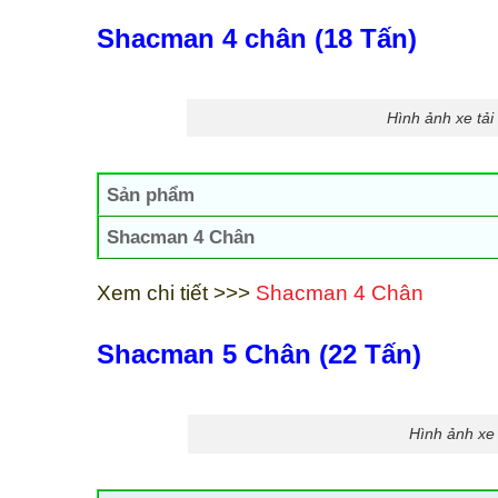
Shacman 4 chân (18 Tấn)
Hình ảnh xe tả
Sản phẩm
Shacman 4 Chân
Xem chi tiết >>>
Shacman 4 Chân
Shacman 5 Chân (22 Tấn)
Hình ảnh xe