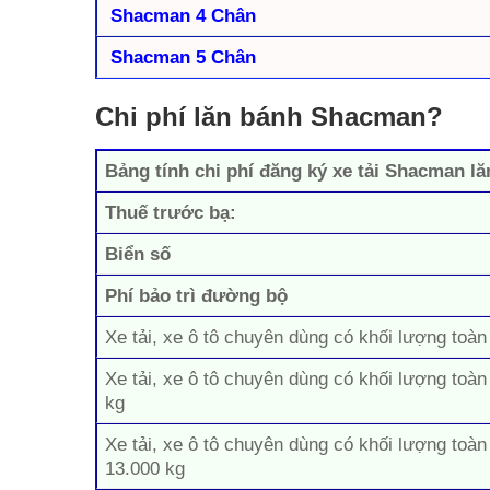
Shacman 4 Chân
Shacman 5 Chân
Chi phí lăn bánh Shacman?
Bảng tính chi phí đăng ký xe tải Shacman lă
Thuế trước bạ:
Biển số
Phí bảo trì đường bộ
Xe tải, xe ô tô chuyên dùng có khối lượng toàn
Xe tải, xe ô tô chuyên dùng có khối lượng toàn
kg
Xe tải, xe ô tô chuyên dùng có khối lượng toàn
13.000 kg