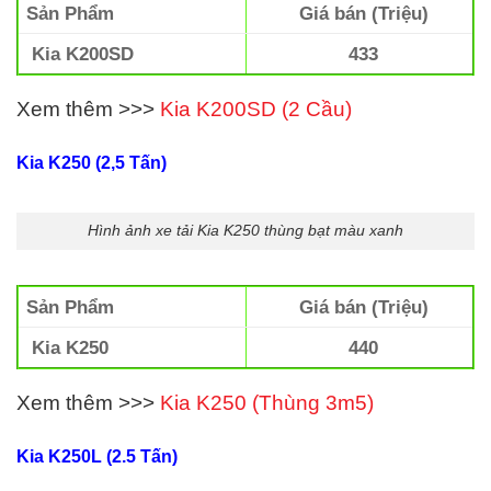
Sản Phẩm
Giá bán (Triệu)
Kia K200SD
433
Xem thêm >>>
Kia K200SD (2 Cầu)
Kia K250 (2,5 Tấn)
Hình ảnh xe tải Kia K250 thùng bạt màu xanh
Sản Phẩm
Giá bán (Triệu)
Kia K250
440
Xem thêm >>>
Kia K250 (Thùng 3m5)
Kia K250L (2.5 Tấn
)