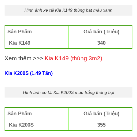
Hình ảnh xe tải Kia K149 thùng bạt màu xanh
Sản Phẩm
Giá bán (Triệu)
Kia K149
340
Xem thêm >>>
Kia K149 (thùng 3m2)
Kia K200S (1.49 Tấn)
Hình ảnh xe tải Kia K200S màu trắng thùng bạt
Sản Phẩm
Giá bán (Triệu)
Kia K200S
355