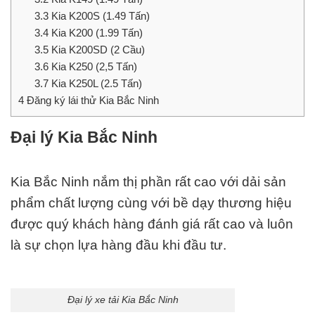
3.3
Kia K200S (1.49 Tấn)
3.4
Kia K200 (1.99 Tấn)
3.5
Kia K200SD (2 Cầu)
3.6
Kia K250 (2,5 Tấn)
3.7
Kia K250L (2.5 Tấn)
4
Đăng ký lái thử Kia Bắc Ninh
Đại lý Kia Bắc Ninh
Kia Bắc Ninh nắm thị phần rất cao với dải sản
phẩm chất lượng cùng với bề dạy thương hiệu
được quý khách hàng đánh giá rất cao và luôn
là sự chọn lựa hàng đầu khi đầu tư.
Đại lý xe tải Kia Bắc Ninh