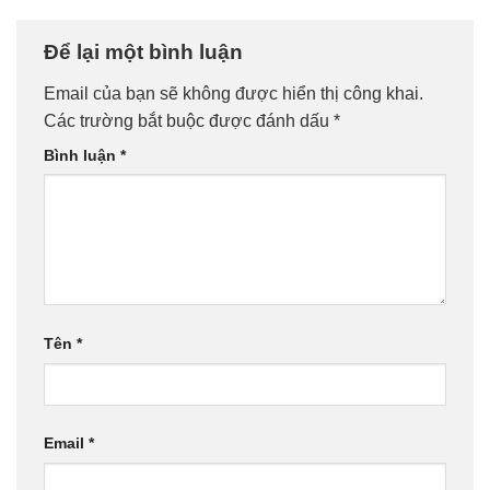
Để lại một bình luận
Email của bạn sẽ không được hiển thị công khai.
Các trường bắt buộc được đánh dấu
*
Bình luận
*
Tên
*
Email
*