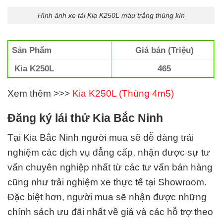
Hình ảnh xe tải Kia K250L màu trắng thùng kín
Sản Phẩm
Giá bán (Triệu)
Kia K250L
465
Xem thêm >>>
Kia K250L (Thùng 4m5)
Đăng ký lái thử Kia Bắc Ninh
Tại Kia Bắc Ninh
người mua sẽ dễ dàng trải
nghiệm các dịch vụ đẳng cấp, nhận được sự tư
vấn chuyên nghiệp nhất từ các tư vấn bán hàng
cũng như trải nghiệm xe thực tế tại Showroom.
Đặc biệt hơn, người mua sẽ nhận được những
chính sách ưu đãi nhất về giá và các hỗ trợ theo