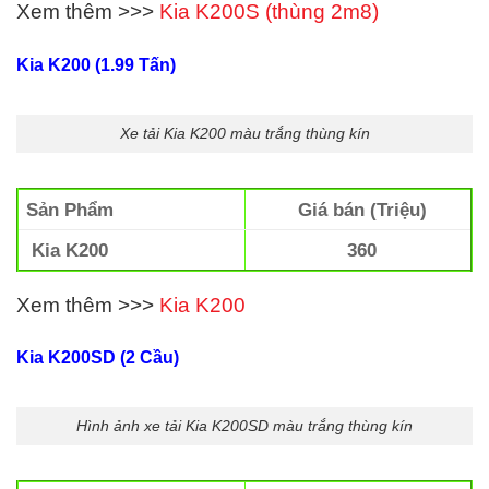
Xem thêm >>>
Kia K200S (thùng 2m8)
Kia K200 (1.99 Tấn)
Xe tải Kia K200 màu trắng thùng kín
Sản Phẩm
Giá bán (Triệu)
Kia K200
360
Xem thêm >>>
Kia K200
Kia K200SD (2 Cầu)
Hình ảnh xe tải Kia K200SD màu trắng thùng kín