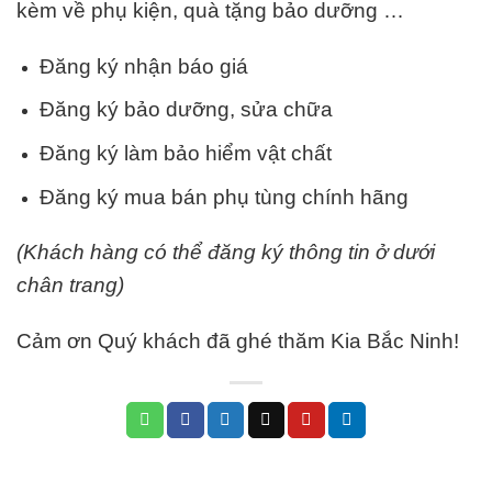
kèm về phụ kiện, quà tặng bảo dưỡng …
Đăng ký nhận báo giá
Đăng ký bảo dưỡng, sửa chữa
Đăng ký làm bảo hiểm vật chất
Đăng ký mua bán phụ tùng chính hãng
(Khách hàng có thể đăng ký thông tin ở dưới
chân trang)
Cảm ơn Quý khách đã ghé thăm Kia Bắc Ninh!