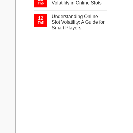
Volatility in Online Slots
Th5
Understanding Online
12
Slot Volatility: A Guide for
Th5
Smart Players