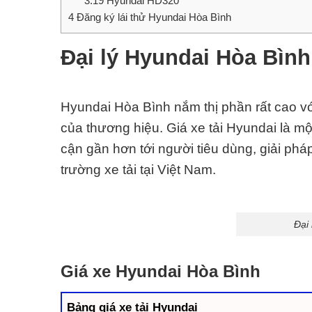
3.19
Hyundai HD320
4
Đăng ký lái thử Hyundai Hòa Bình
Đại lý Hyundai Hòa Bình
Hyundai Hòa Bình nắm thị phần rất cao v
của thương hiệu. Giá xe tải Hyundai là mộ
cận gần hơn tới người tiêu dùng, giải pháp
trường xe tải tại
Việt Nam
.
Đại 
Giá xe Hyundai Hòa Bình
Bảng giá xe tải Hyundai