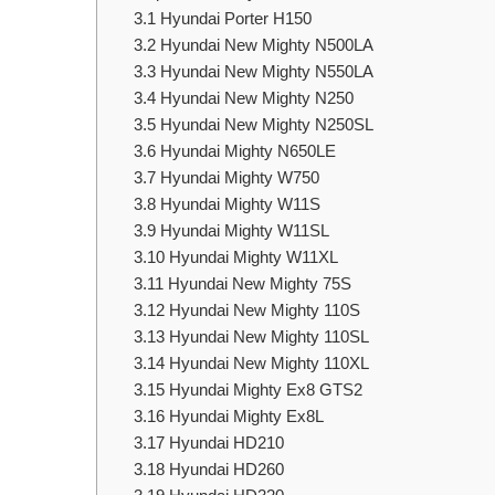
3.1
Hyundai Porter H150
3.2
Hyundai New Mighty N500LA
3.3
Hyundai New Mighty N550LA
3.4
Hyundai New Mighty N250
3.5
Hyundai New Mighty N250SL
3.6
Hyundai Mighty N650LE
3.7
Hyundai Mighty W750
3.8
Hyundai Mighty W11S
3.9
Hyundai Mighty W11SL
3.10
Hyundai Mighty W11XL
3.11
Hyundai New Mighty 75S
3.12
Hyundai New Mighty 110S
3.13
Hyundai New Mighty 110SL
3.14
Hyundai New Mighty 110XL
3.15
Hyundai Mighty Ex8 GTS2
3.16
Hyundai Mighty Ex8L
3.17
Hyundai HD210
3.18
Hyundai HD260