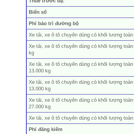
Thuế trước bạ:
Biển số
Phí bảo trì đường bộ
Xe tải, xe ô tô chuyên dùng có khối lượng toàn
Xe tải, xe ô tô chuyên dùng có khối lượng toàn
kg
Xe tải, xe ô tô chuyên dùng có khối lượng toàn
13.000 kg
Xe tải, xe ô tô chuyên dùng có khối lượng toàn
13.000 kg
Xe tải, xe ô tô chuyên dùng có khối lượng toàn
27.000 kg
Xe tải, xe ô tô chuyên dùng có khối lượng toàn
Phí đăng kiểm