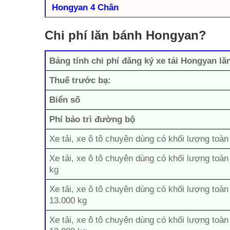
Hongyan 4 Chân
Chi phí lăn bánh Hongyan?
Bảng tính chi phí đăng ký xe tải Hongyan lă
Thuế trước bạ:
Biển số
Phí bảo trì đường bộ
Xe tải, xe ô tô chuyên dùng có khối lượng toàn
Xe tải, xe ô tô chuyên dùng có khối lượng toàn
kg
Xe tải, xe ô tô chuyên dùng có khối lượng toàn
13.000 kg
Xe tải, xe ô tô chuyên dùng có khối lượng toàn