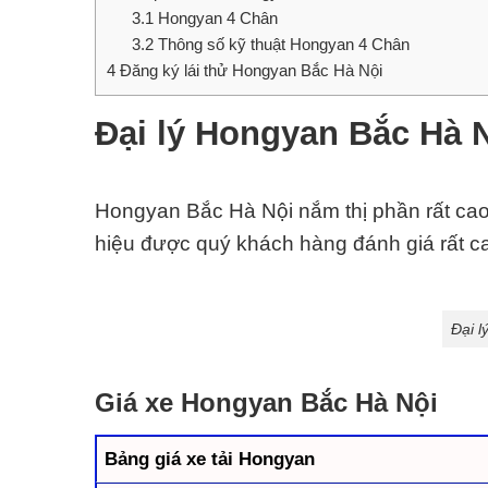
3.1
Hongyan 4 Chân
3.2
Thông số kỹ thuật Hongyan 4 Chân
4
Đăng ký lái thử Hongyan Bắc Hà Nội
Đại lý Hongyan Bắc Hà 
Hongyan Bắc Hà Nội nắm thị phần rất cao
hiệu được quý khách hàng đánh giá rất ca
Đại l
Giá xe Hongyan Bắc Hà Nội
Bảng giá xe tải Hongyan