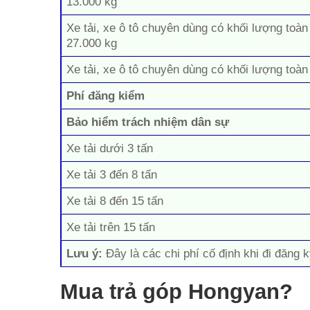
13.000 kg
Xe tải, xe ô tô chuyên dùng có khối lượng toàn
27.000 kg
Xe tải, xe ô tô chuyên dùng có khối lượng toàn
Phí đăng kiểm
Bảo hiểm trách nhiệm dân sự
Xe tải dưới 3 tấn
Xe tải 3 đến 8 tấn
Xe tải 8 đến 15 tấn
Xe tải trên 15 tấn
Lưu ý:
Đây là các chi phí cố định khi đi đăng k
Mua trả góp Hongyan?