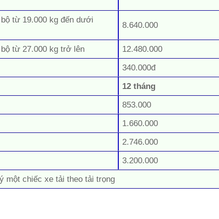
 bộ từ 19.000 kg đến dưới
8.640.000
 bộ từ 27.000 kg trở lên
12.480.000
340.000đ
12 tháng
853.000
1.660.000
2.746.000
3.200.000
ý một chiếc xe tải theo tải trọng