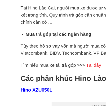
Tại Hino Lào Cai, người mua xe được tư vấ
kết trong tỉnh. Quy trình trả góp cần chuẩn
chính cần có …
Mua trả góp tại các ngân hàng
Tùy theo hồ sơ vay vốn mà người mua có t
Vietcombank, BIDV, Techcombank, VP Ban
Tìm hiểu mua xe tải trả góp >>>
Tại đây
Các phân khúc Hino Lào
Hino XZU650L
Hình ảnh