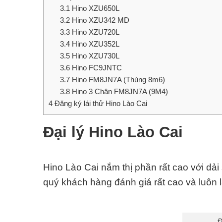
3.1
Hino XZU650L
3.2
Hino XZU342 MD
3.3
Hino XZU720L
3.4
Hino XZU352L
3.5
Hino XZU730L
3.6
Hino FC9JNTC
3.7
Hino FM8JN7A (Thùng 8m6)
3.8
Hino 3 Chân FM8JN7A (9M4)
4
Đăng ký lái thử Hino Lào Cai
Đại lý Hino Lào Cai
Hino Lào Cai nắm thị phần rất cao với dả
quý khách hàng đánh giá rất cao và luôn 
Đ