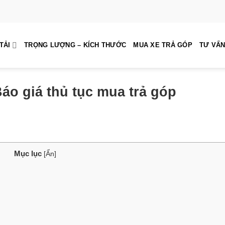
TẢI
TRỌNG LƯỢNG – KÍCH THƯỚC
MUA XE TRẢ GÓP
TƯ VẤN
 Báo giá thủ tục mua trả góp
Mục lục
[
Ẩn
]