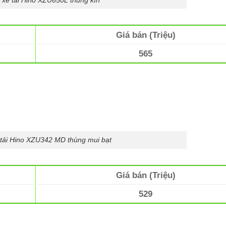
Giá bán (Triệu)
565
 tải Hino XZU342 MD thùng mui bạt
Giá bán (Triệu)
529