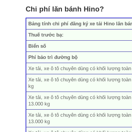
Chi phí lăn bánh Hino?
Bảng tính chi phí đăng ký xe tải Hino lăn bá
Thuế trước bạ:
Biển số
Phí bảo trì đường bộ
Xe tải, xe ô tô chuyên dùng có khối lượng toàn
Xe tải, xe ô tô chuyên dùng có khối lượng toàn
kg
Xe tải, xe ô tô chuyên dùng có khối lượng toàn
13.000 kg
Xe tải, xe ô tô chuyên dùng có khối lượng toàn
13.000 kg