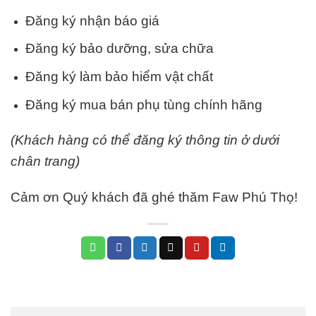
Đăng ký nhận báo giá
Đăng ký bảo dưỡng, sửa chữa
Đăng ký làm bảo hiểm vật chất
Đăng ký mua bán phụ tùng chính hãng
(Khách hàng có thể đăng ký thông tin ở dưới
chân trang)
Cảm ơn Quý khách đã ghé thăm Faw Phú Thọ!