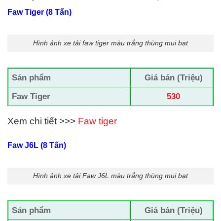
Faw Tiger (8 Tấn)
Hình ảnh xe tải faw tiger màu trắng thùng mui bạt
Sản phẩm
Giá bán (Triệu)
Faw Tiger
530
Xem chi tiết >>>
Faw tiger
Faw J6L (8 Tấn)
Hình ảnh xe tải Faw J6L màu trắng thùng mui bạt
Sản phẩm
Giá bán (Triệu)