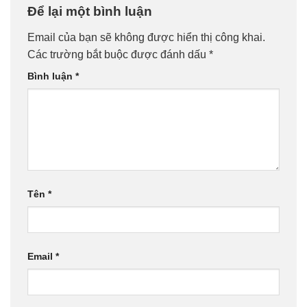
Để lại một bình luận
Email của bạn sẽ không được hiển thị công khai.
Các trường bắt buộc được đánh dấu
*
Bình luận
*
Tên
*
Email
*