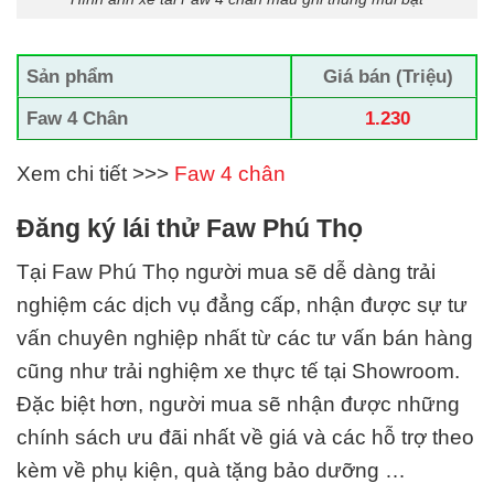
Sản phẩm
Giá bán (Triệu)
Faw 4 Chân
1.230
Xem chi tiết >>>
Faw 4 chân
Đăng ký lái thử Faw Phú Thọ
Tại Faw Phú Thọ
người mua sẽ dễ dàng trải
nghiệm các dịch vụ đẳng cấp, nhận được sự tư
vấn chuyên nghiệp nhất từ các tư vấn bán hàng
cũng như trải nghiệm xe thực tế tại Showroom.
Đặc biệt hơn, người mua sẽ nhận được những
chính sách ưu đãi nhất về giá và các hỗ trợ theo
kèm về phụ kiện, quà tặng bảo dưỡng …