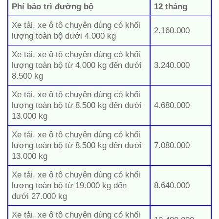
Phí bảo trì đường bộ
12 tháng
Xe tải, xe ô tô chuyên dùng có khối
2.160.000
lượng toàn bộ dưới 4.000 kg
Xe tải, xe ô tô chuyên dùng có khối
lượng toàn bộ từ 4.000 kg đến dưới
3.240.000
8.500 kg
Xe tải, xe ô tô chuyên dùng có khối
lượng toàn bộ từ 8.500 kg đến dưới
4.680.000
13.000 kg
Xe tải, xe ô tô chuyên dùng có khối
lượng toàn bộ từ 8.500 kg đến dưới
7.080.000
13.000 kg
Xe tải, xe ô tô chuyên dùng có khối
lượng toàn bộ từ 19.000 kg đến
8.640.000
dưới 27.000 kg
Xe tải, xe ô tô chuyên dùng có khối