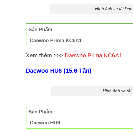
Hình ảnh xe tải Da
Sản Phẩm
Daewoo
Prima KC6A1
Xem thêm >>>
Daewoo Prima KC6A1
Daewoo HU6 (15.6 Tấn)
Hình ảnh xe tả
Sản Phẩm
Daewoo HU6