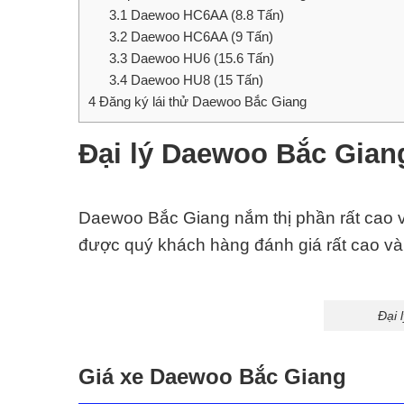
3.1
Daewoo HC6AA (8.8 Tấn)
3.2
Daewoo HC6AA (9 Tấn)
3.3
Daewoo HU6 (15.6 Tấn)
3.4
Daewoo HU8 (15 Tấn)
4
Đăng ký lái thử Daewoo Bắc Giang
Đại lý Daewoo Bắc Gian
Daewoo Bắc Giang nắm thị phần rất cao v
được quý khách hàng đánh giá rất cao và 
Đại 
Giá xe Daewoo Bắc Giang