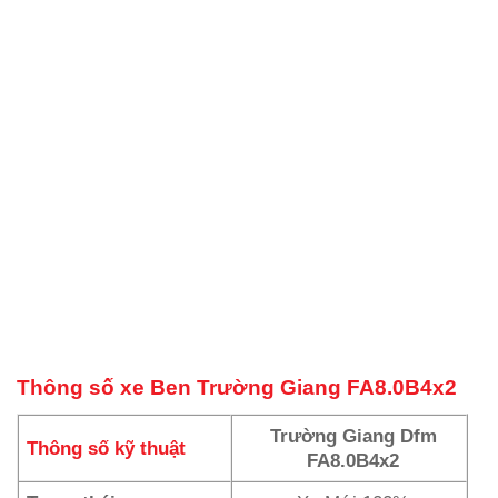
Thông số xe Ben Trường Giang FA8.0B4x2
Trường Giang Dfm
Thông số kỹ thuật
FA8.0B4x2