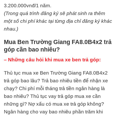
3.200.000vnđ/1 năm.
(Trong quá trình đăng ký sẽ phát sinh ra thêm
một số chi phí khác tại từng địa chỉ đăng ký khác
nhau.)
Mua Ben Trường Giang FA8.0B4x2 trả
góp cần bao nhiêu?
– Những câu hỏi khi mua xe ben trả góp:
Thủ tục mua xe Ben Trường Giang FA8.0B4x2
trả góp bao lâu? Trả bao nhiêu tiền để nhận xe
chạy? Chi phí mỗi tháng trả tiền ngân hàng là
bao nhiêu? Thủ tục vay trả góp mua xe cần
những gì? Nợ xấu có mua xe trả góp không?
Ngân hàng cho vay bao nhiêu phần trăm khi