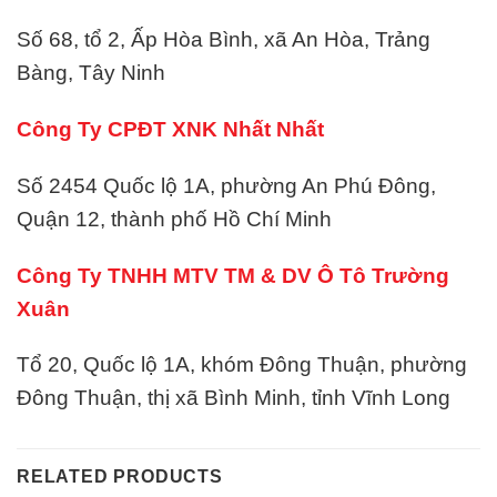
Số 68, tổ 2, Ấp Hòa Bình, xã An Hòa, Trảng
Bàng, Tây Ninh
Công Ty CPĐT XNK Nhất Nhất
Số 2454 Quốc lộ 1A, phường An Phú Đông,
Quận 12, thành phố Hồ Chí Minh
Công Ty TNHH MTV TM & DV Ô Tô Trường
Xuân
Tổ 20, Quốc lộ 1A, khóm Đông Thuận, phường
Đông Thuận, thị xã Bình Minh, tỉnh Vĩnh Long
RELATED PRODUCTS