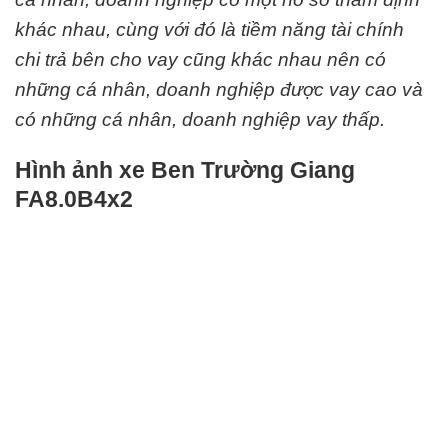
khác nhau, cùng với đó là tiềm năng tài chính
chi trả bên cho vay cũng khác nhau nên có
những cá nhân, doanh nghiệp được vay cao và
có những cá nhân, doanh nghiệp vay thấp.
Hình ảnh xe Ben Trường Giang
FA8.0B4x2