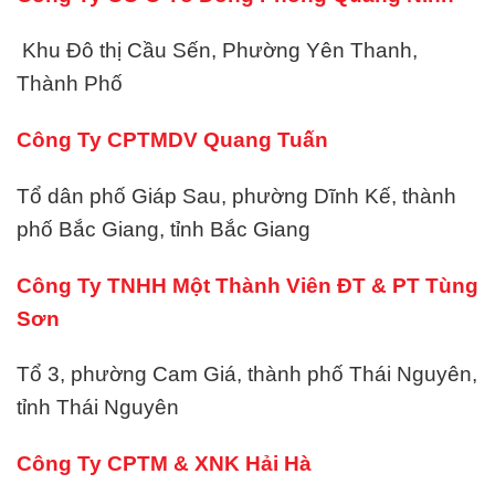
Khu Đô thị Cầu Sến, Phường Yên Thanh,
Thành Phố
Công Ty CPTMDV Quang Tuấn
Tổ dân phố Giáp Sau, phường Dĩnh Kế, thành
phố Bắc Giang, tỉnh Bắc Giang
Công Ty TNHH Một Thành Viên ĐT & PT Tùng
Sơn
Tổ 3, phường Cam Giá, thành phố Thái Nguyên,
tỉnh Thái Nguyên
Công Ty CPTM & XNK Hải Hà