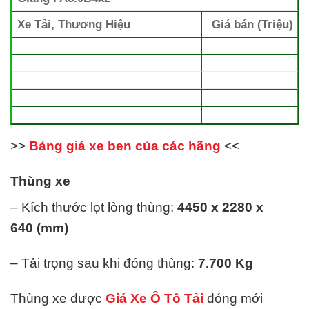
Xe Tải, Thương Hiệu
Giá bán (Triệu)
>>
Bảng giá xe ben của các hãng
<<
Thùng xe
– Kích thước lọt lòng thùng:
4450 x 2280 x
640 (mm)
– Tải trọng sau khi đóng thùng:
7.700
Kg
Thùng xe được
Giá Xe Ô Tô Tải
đóng mới