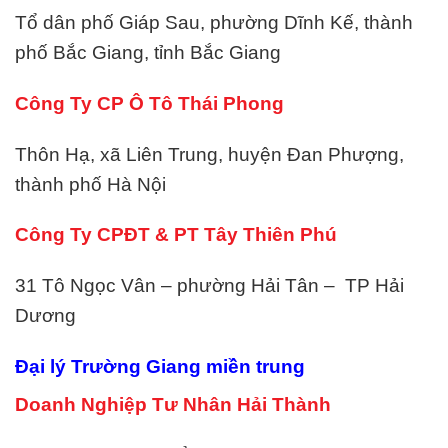
Tổ dân phố Giáp Sau, phường Dĩnh Kế, thành
phố Bắc Giang, tỉnh Bắc Giang
Công Ty CP Ô Tô Thái Phong
Thôn Hạ, xã Liên Trung, huyện Đan Phượng,
thành phố Hà Nội
Công Ty CPĐT & PT Tây Thiên Phú
31 Tô Ngọc Vân – phường Hải Tân – TP Hải
Dương
Đại lý Trường Giang miền trung
Doanh Nghiệp Tư Nhân Hải Thành