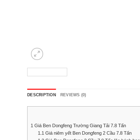
DESCRIPTION
REVIEWS (0)
1
Giá Ben Dongfeng Trường Giang Tải 7.8 Tấn
1.1
Giá niêm yết Ben Dongfeng 2 Cầu 7.8 Tấn