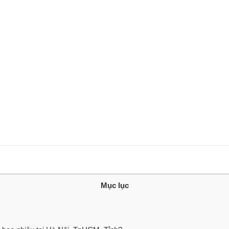
Mục lục