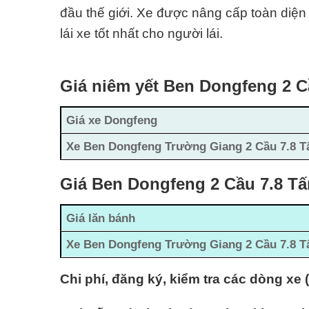
đầu thế giới. Xe được nâng cấp toàn diện 
lái xe tốt nhất cho người lái.
Giá niêm yết Ben Dongfeng 2 C
Giá xe Dongfeng
Xe Ben Dongfeng Trường Giang 2 Cầu 7.8 T
Giá Ben Dongfeng 2 Cầu 7.8 Tấ
Giá lăn bánh
Xe Ben Dongfeng
Trường Giang
2 Cầu 7.8 T
Chi phí, đăng ký, kiểm tra các dòng xe 