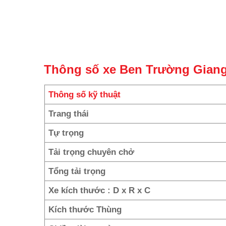
Thông số xe Ben Trường Gian
Thông số kỹ thuật
Trang thái
Tự trọng
Tải trọng chuyên chở
Tổng tải trọng
Xe kích thước : D x R x C
Kích thước Thùng