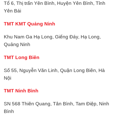
Tổ 6, Thị trấn Yên Bình, Huyện Yên Bình, Tỉnh
Yên Bái
TMT KMT Quảng Ninh
Khu Nam Ga Hạ Long, Giếng Đáy, Hạ Long,
Quảng Ninh
TMT Long Biên
Số 55, Nguyễn Văn Linh, Quận Long Biên, Hà
Nội
TMT Ninh Bình
SN 568 Thiên Quang, Tân Bình, Tam Điệp, Ninh
Bình