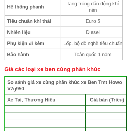
Tang trống dẫn động khí
Hệ thống phanh
nén
Tiêu chuẩn khí thải
Euro 5
Nhiên liệu
Diesel
Phụ kiện đi kèm
Lốp, bộ đồ nghề tiêu chuẩn
Bảo hành
Toàn quốc 1 năm
Giá các loại xe ben cùng phân khúc
So sánh giá xe cùng phân khúc xe Ben Tmt Howo
V7g950
Xe Tải, Thương Hiệu
Giá bán (Triệu)