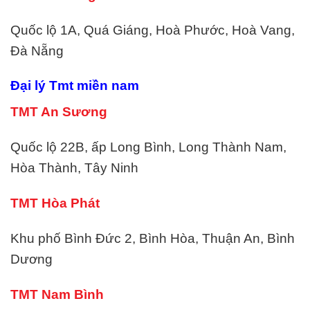
Quốc lộ 1A, Quá Giáng, Hoà Phước, Hoà Vang,
Đà Nẵng
Đại lý Tmt miền nam
TMT An Sương
Quốc lộ 22B, ấp Long Bình, Long Thành Nam,
Hòa Thành, Tây Ninh
TMT Hòa Phát
Khu phố Bình Đức 2, Bình Hòa, Thuận An, Bình
Dương
TMT Nam Bình