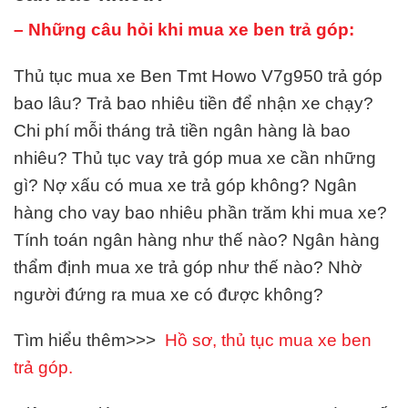
– Những câu hỏi khi mua xe ben trả góp:
Thủ tục mua xe Ben Tmt Howo V7g950 trả góp
bao lâu? Trả bao nhiêu tiền để nhận xe chạy?
Chi phí mỗi tháng trả tiền ngân hàng là bao
nhiêu? Thủ tục vay trả góp mua xe cần những
gì? Nợ xấu có mua xe trả góp không? Ngân
hàng cho vay bao nhiêu phần trăm khi mua xe?
Tính toán ngân hàng như thế nào? Ngân hàng
thẩm định mua xe trả góp như thế nào? Nhờ
người đứng ra mua xe có được không?
Tìm hiểu thêm>>>
Hồ sơ, thủ tục mua xe ben
trả góp.