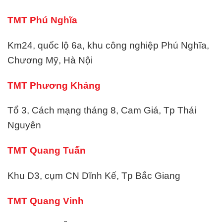
TMT Phú Nghĩa
Km24, quốc lộ 6a, khu công nghiệp Phú Nghĩa,
Chương Mỹ, Hà Nội
TMT Phương Kháng
Tổ 3, Cách mạng tháng 8, Cam Giá, Tp Thái
Nguyên
TMT Quang Tuấn
Khu D3, cụm CN Dĩnh Kế, Tp Bắc Giang
TMT Quang Vinh