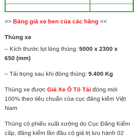
>>
Bảng giá xe ben của các hãng
<<
Thùng xe
– Kích thước lọt lòng thùng:
5000 x 2300 x
650
(mm)
– Tải trọng sau khi đóng thùng:
9.400
Kg
Thùng xe được
Giá Xe Ô Tô Tải
đóng mới
100% theo tiêu chuẩn của cục đăng kiểm Việt
Nam
Thùng có phiếu xuất xưởng do Cục Đăng Kiểm
cấp, đăng kiểm lần đầu có giá trị lưu hành 02