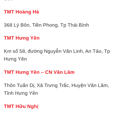
TMT Hoàng Hà
368 Lý Bôn, Tiền Phong, Tp Thái Bình
TMT Hưng Yên
Km số 58, đường Nguyễn Văn Linh, An Tảo, Tp
Hưng Yên
TMT Hưng Yên – CN Văn Lâm
Thôn Tuấn Dị, Xã Trưng Trắc, Huyện Văn Lâm,
Tỉnh Hưng Yên
TMT Hữu Nghị