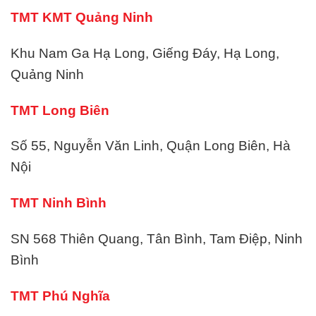
TMT KMT Quảng Ninh
Khu Nam Ga Hạ Long, Giếng Đáy, Hạ Long,
Quảng Ninh
TMT Long Biên
Số 55, Nguyễn Văn Linh, Quận Long Biên, Hà
Nội
TMT Ninh Bình
SN 568 Thiên Quang, Tân Bình, Tam Điệp, Ninh
Bình
TMT Phú Nghĩa