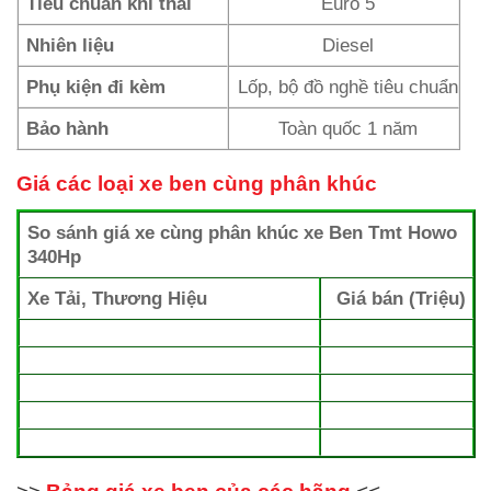
Tiêu chuẩn khí thải
Euro 5
Nhiên liệu
Diesel
Phụ kiện đi kèm
Lốp, bộ đồ nghề tiêu chuẩn
Bảo hành
Toàn quốc 1 năm
Giá các loại xe ben cùng phân khúc
So sánh giá xe cùng phân khúc xe Ben Tmt Howo
340Hp
Xe Tải, Thương Hiệu
Giá bán (Triệu)