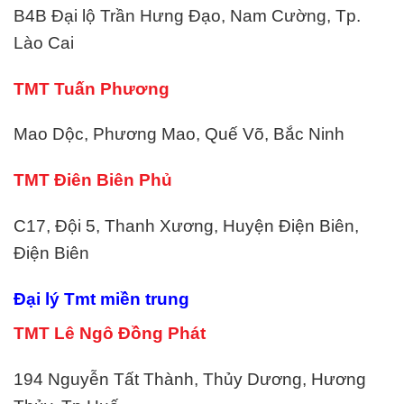
B4B Đại lộ Trần Hưng Đạo, Nam Cường, Tp.
Lào Cai
TMT Tuấn Phương
Mao Dộc, Phương Mao, Quế Võ, Bắc Ninh
TMT Điên Biên Phủ
C17, Đội 5, Thanh Xương, Huyện Điện Biên,
Điện Biên
Đại lý Tmt miền trung
TMT Lê Ngô Đồng Phát
194 Nguyễn Tất Thành, Thủy Dương, Hương