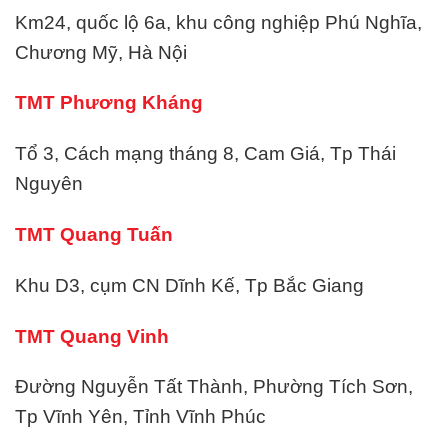
Km24, quốc lộ 6a, khu công nghiệp Phú Nghĩa,
Chương Mỹ, Hà Nội
TMT Phương Kháng
Tổ 3, Cách mạng tháng 8, Cam Giá, Tp Thái
Nguyên
TMT Quang Tuấn
Khu D3, cụm CN Dĩnh Kế, Tp Bắc Giang
TMT Quang Vinh
Đường Nguyễn Tất Thành, Phường Tích Sơn,
Tp Vĩnh Yên, Tỉnh Vĩnh Phúc