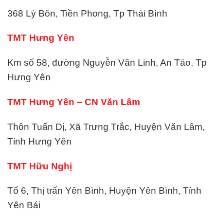
368 Lý Bôn, Tiền Phong, Tp Thái Bình
TMT Hưng Yên
Km số 58, đường Nguyễn Văn Linh, An Tảo, Tp
Hưng Yên
TMT Hưng Yên – CN Văn Lâm
Thôn Tuấn Dị, Xã Trưng Trắc, Huyện Văn Lâm,
Tỉnh Hưng Yên
TMT Hữu Nghị
Tổ 6, Thị trấn Yên Bình, Huyện Yên Bình, Tỉnh
Yên Bái