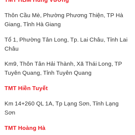
Thôn Cầu Mè, Phường Phương Thiện, TP Hà
Giang, Tỉnh Hà Giang
Tổ 1, Phường Tân Long, Tp. Lai Châu, Tỉnh Lai
Châu
Km9, Thôn Tân Hải Thành, Xã Thái Long, TP
Tuyên Quang, Tỉnh Tuyên Quang
TMT Hiền Tuyết
Km 14+260 QL 1A, Tp Lạng Sơn, Tỉnh Lạng
Sơn
TMT Hoàng Hà