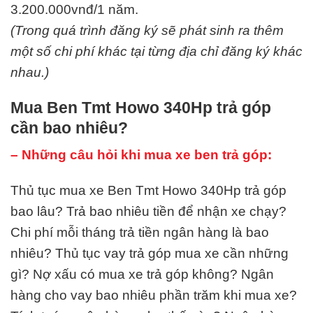
3.200.000vnđ/1 năm.
(Trong quá trình đăng ký sẽ phát sinh ra thêm
một số chi phí khác tại từng địa chỉ đăng ký khác
nhau.)
Mua Ben Tmt Howo 340Hp trả góp
cần bao nhiêu?
– Những câu hỏi khi mua xe ben trả góp:
Thủ tục mua xe Ben Tmt Howo 340Hp trả góp
bao lâu? Trả bao nhiêu tiền để nhận xe chạy?
Chi phí mỗi tháng trả tiền ngân hàng là bao
nhiêu? Thủ tục vay trả góp mua xe cần những
gì? Nợ xấu có mua xe trả góp không? Ngân
hàng cho vay bao nhiêu phần trăm khi mua xe?