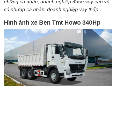
những cá nhân, doanh nghiệp được vay cao và
có những cá nhân, doanh nghiệp vay thấp.
Hình ảnh xe Ben Tmt Howo 340Hp