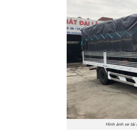
Hình ảnh xe tải