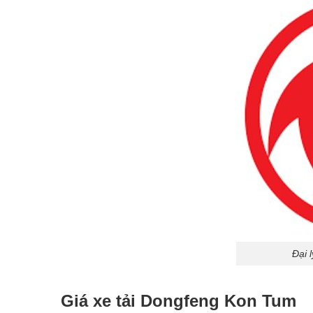
Đại 
Giá xe tải Dongfeng Kon Tum