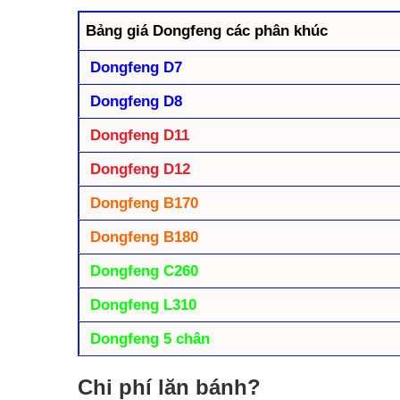
Bảng giá Dongfeng các phân khúc
Dongfeng D7
Dongfeng D8
Dongfeng D11
Dongfeng D12
Dongfeng B170
Dongfeng B180
Dongfeng C260
Dongfeng L310
Dongfeng 5 chân
Chi phí lăn bánh?