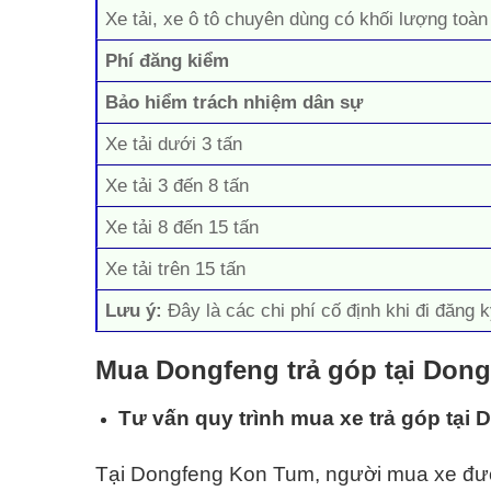
Xe tải, xe ô tô chuyên dùng có khối lượng toàn
Phí đăng kiểm
Bảo hiểm trách nhiệm dân sự
Xe tải dưới 3 tấn
Xe tải 3 đến 8 tấn
Xe tải 8 đến 15 tấn
Xe tải trên 15 tấn
Lưu ý:
Đây là các chi phí cố định khi đi đăng k
Mua Dongfeng trả góp tại Don
Tư vấn quy trình mua xe trả góp tại
Tại Dongfeng Kon Tum, người mua xe được 