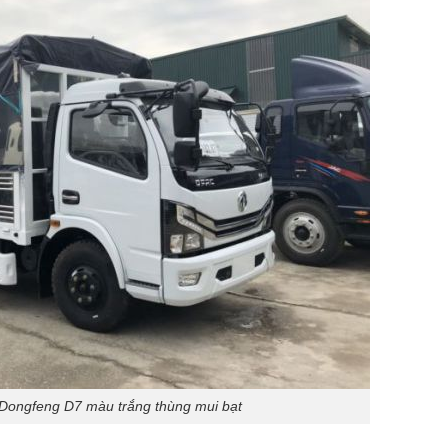
 Dongfeng D7 màu trắng thùng mui bạt