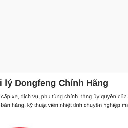
i lý Dongfeng Chính Hãng
ấp xe, dịch vụ, phụ tùng chính hãng ủy quyền của
 bán hàng, kỹ thuật viên nhiệt tình chuyên nghiệp 