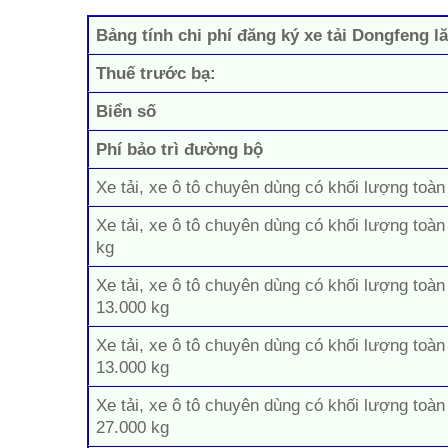
Bảng tính chi phí đăng ký xe tải Dongfeng l
Thuế trước bạ:
Biển số
Phí bảo trì đường bộ
Xe tải, xe ô tô chuyên dùng có khối lượng toàn
Xe tải, xe ô tô chuyên dùng có khối lượng toàn
kg
Xe tải, xe ô tô chuyên dùng có khối lượng toàn
13.000 kg
Xe tải, xe ô tô chuyên dùng có khối lượng toàn
13.000 kg
Xe tải, xe ô tô chuyên dùng có khối lượng toàn
27.000 kg