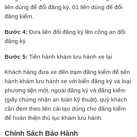
liên dùng để đổi đăng ký, 01 liên dùng để đổi
đăng kiểm.
Bước 4:
Đưa liên đổi đăng ký lên công an đổi
đăng ký
Bước 5:
Tiến hành khám lưu hành xe lại
Khách hàng đưa xe đến trạm đăng kiểm để tiến
hành khám lưu hành xe với biển đăng ký và loại
phương tiện mới, ngoài đăng ký và đăng kiểm
(giấy chứng nhận an toàn kỹ thuật), quý khách
cần đem theo liên cải tạo dùng cho đăng kiểm
để hoàn thiện thủ tục khám lưu hành.
Chính Sách Bảo Hành