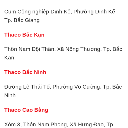
Cụm Công nghiệp Dĩnh Kế, Phường Dĩnh Kế,
Tp. Bắc Giang
Thaco Bắc Kạn
Thôn Nam Đội Thân, Xã Nông Thượng, Tp. Bắc
Kạn
Thaco Bắc Ninh
Đường Lê Thái Tổ, Phường Võ Cường, Tp. Bắc
Ninh
Thaco Cao Bằng
Xóm 3, Thôn Nam Phong, Xã Hưng Đạo, Tp.