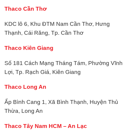
Thaco Cần Thơ
KDC lô 6, Khu ĐTM Nam Cần Thơ, Hưng
Thạnh, Cái Răng, Tp. Cần Thơ
Thaco Kiên Giang
Số 181 Cách Mạng Tháng Tám, Phường Vĩnh
Lợi, Tp. Rạch Giá, Kiên Giang
Thaco Long An
Ấp Bình Cang 1, Xã Bình Thạnh, Huyện Thủ
Thừa, Long An
Thaco Tây Nam HCM – An Lạc