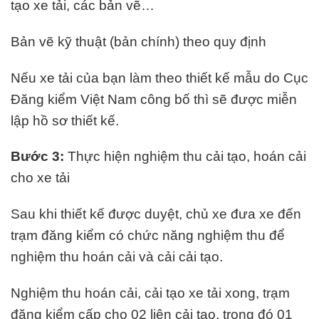
tạo xe tải, các bản vẽ…
Bản vẽ kỹ thuật (bản chính) theo quy định
Nếu xe tải của bạn làm theo thiết kế mẫu do Cục
Đăng kiểm Việt Nam công bố thì sẽ được miễn
lập hồ sơ thiết kế.
Bước 3:
Thực hiện nghiệm thu cải tạo, hoán cải
cho xe tải
Sau khi thiết kế được duyệt, chủ xe đưa xe đến
trạm đăng kiểm có chức năng nghiệm thu để
nghiệm thu hoán cải và cải cải tạo.
Nghiệm thu hoán cải, cải tạo xe tải xong, trạm
đăng kiểm cấp cho 02 liên cải tạo, trong đó 01