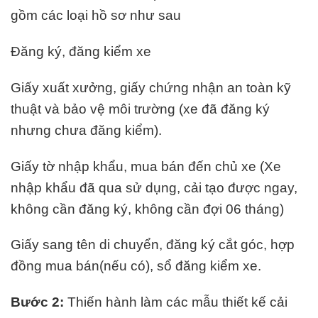
gồm các loại hồ sơ như sau
Đăng ký, đăng kiểm xe
Giấy xuất xưởng, giấy chứng nhận an toàn kỹ
thuật và bảo vệ môi trường (xe đã đăng ký
nhưng chưa đăng kiểm).
Giấy tờ nhập khẩu, mua bán đến chủ xe (Xe
nhập khẩu đã qua sử dụng, cải tạo được ngay,
không cần đăng ký, không cần đợi 06 tháng)
Giấy sang tên di chuyển, đăng ký cắt góc, hợp
đồng mua bán(nếu có), sổ đăng kiểm xe.
Bước 2:
Thiến hành làm các mẫu thiết kế cải