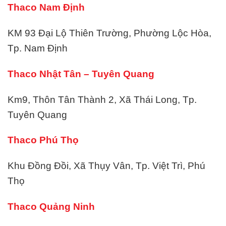
Thaco Nam Định
KM 93 Đại Lộ Thiên Trường, Phường Lộc Hòa,
Tp. Nam Định
Thaco Nhật Tân – Tuyên Quang
Km9, Thôn Tân Thành 2, Xã Thái Long, Tp.
Tuyên Quang
Thaco Phú Thọ
Khu Đồng Đồi, Xã Thụy Vân, Tp. Việt Trì, Phú
Thọ
Thaco Quảng Ninh