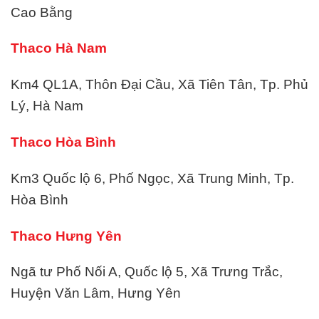
Cao Bằng
Thaco Hà Nam
Km4 QL1A, Thôn Đại Cầu, Xã Tiên Tân, Tp. Phủ
Lý, Hà Nam
Thaco Hòa Bình
Km3 Quốc lộ 6, Phố Ngọc, Xã Trung Minh, Tp.
Hòa Bình
Thaco Hưng Yên
Ngã tư Phố Nối A, Quốc lộ 5, Xã Trưng Trắc,
Huyện Văn Lâm, Hưng Yên