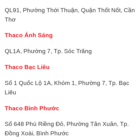
QL91, Phường Thới Thuận, Quận Thốt Nốt, Cần
Thơ
Thaco Ánh Sáng
QL1A, Phường 7, Tp. Sóc Trăng
Thaco Bạc Liêu
Số 1 Quốc Lộ 1A, Khóm 1, Phường 7, Tp. Bạc
Liêu
Thaco Bình Phước
Số 648 Phú Riềng Đỏ, Phường Tân Xuân, Tp.
Đồng Xoài, Bình Phước