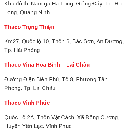
Khu đô thị Nam ga Hạ Long, Giếng Đáy, Tp. Hạ
Long, Quảng Ninh
Thaco Trọng Thiện
Km27, Quốc lộ 10, Thôn 6, Bắc Sơn, An Dương,
Tp. Hải Phòng
Thaco Vina Hòa Bình – Lai Châu
Đường Điện Biên Phủ, Tổ 8, Phường Tân
Phong, Tp. Lai Châu
Thaco Vĩnh Phúc
Quốc Lộ 2A, Thôn Vật Cách, Xã Đồng Cương,
Huyện Yên Lạc, Vĩnh Phúc