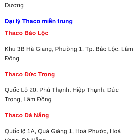
Dương
Đại lý Thaco miền trung
Thaco Bảo Lộc
Khu 3B Hà Giang, Phường 1, Tp. Bảo Lộc, Lâm
Đồng
Thaco Đức Trọng
Quốc Lộ 20, Phú Thạnh, Hiệp Thạnh, Đức
Trọng, Lâm Đồng
Thaco Đà Nẵng
Quốc lộ 1A, Quá Giáng 1, Hoà Phước, Hoà