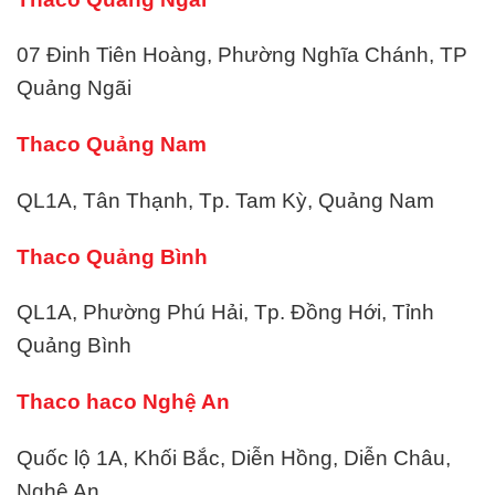
07 Đinh Tiên Hoàng, Phường Nghĩa Chánh, TP
Quảng Ngãi
Thaco Quảng Nam
QL1A, Tân Thạnh, Tp. Tam Kỳ, Quảng Nam
Thaco Quảng Bình
QL1A, Phường Phú Hải, Tp. Đồng Hới, Tỉnh
Quảng Bình
Thaco haco Nghệ An
Quốc lộ 1A, Khối Bắc, Diễn Hồng, Diễn Châu,
Nghệ An