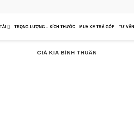
TẢI
TRỌNG LƯỢNG – KÍCH THƯỚC
MUA XE TRẢ GÓP
TƯ VẤN
GIÁ KIA BÌNH THUẬN