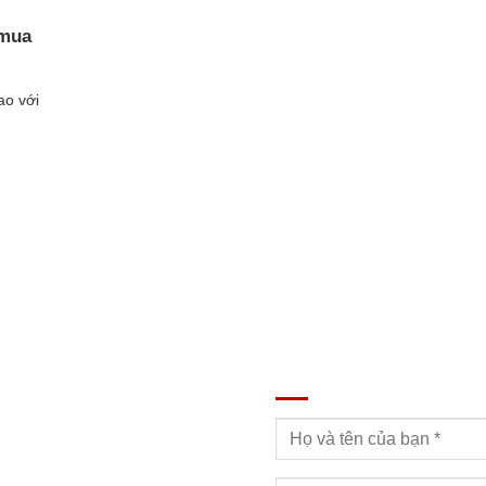
 mua
ao với
ĐĂNG KÝ TƯ VẤN