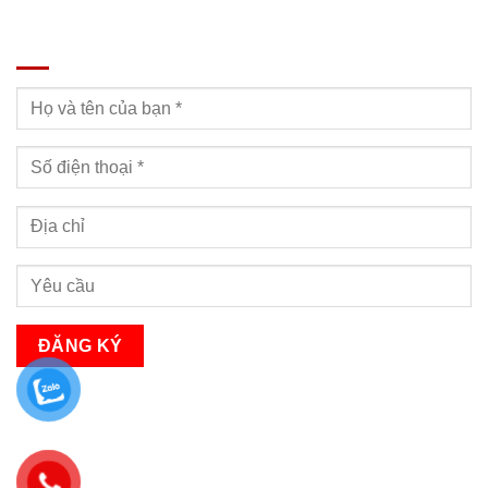
ĐĂNG KÝ TƯ VẤN
Bạn sẽ nhận được cuộc gọi tư vấn trong vòng 24h