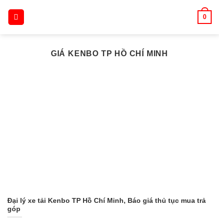
Skip
0
to
content
GIÁ KENBO TP HỒ CHÍ MINH
Đại lý xe tải Kenbo TP Hồ Chí Minh, Báo giá thủ tục mua trả
góp