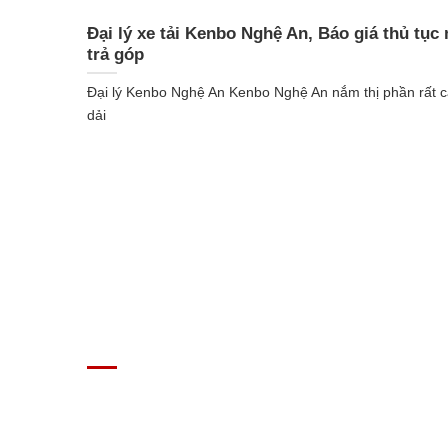
Đại lý xe tải Kenbo Nghệ An, Báo giá thủ tục
trả góp
Đại lý Kenbo Nghệ An Kenbo Nghệ An nắm thị phần rất c
dải
GIÁ XE Ô TÔ TẢI
Địa chỉ: Nam Từ Liêm, Hanoi, Vietnam
SĐT: 09814.15.112