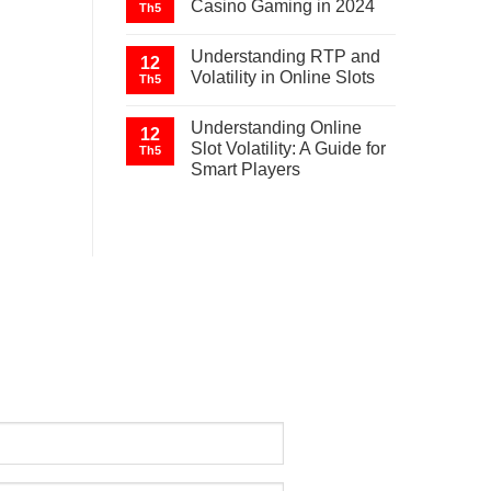
Casino Gaming in 2024
Th5
Understanding RTP and
12
Volatility in Online Slots
Th5
Understanding Online
12
Slot Volatility: A Guide for
Th5
Smart Players