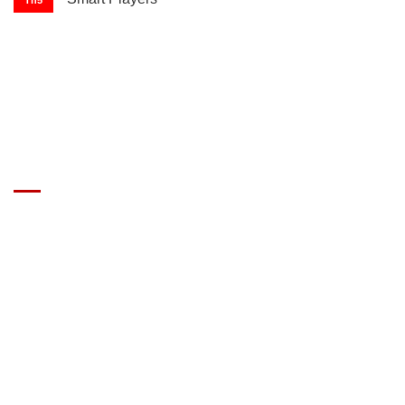
GIÁ XE Ô TÔ TẢI
Địa chỉ: Nam Từ Liêm, Hanoi, Vietnam
SĐT: 09814.15.112
Email: Muabanxe28@gmail.com