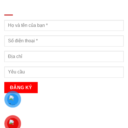
ĐĂNG KÝ TƯ VẤN
Bạn sẽ nhận được cuộc gọi tư vấn trong vòng 24h