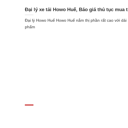
Đại lý xe tải Howo Huế, Báo giá thủ tục mua 
Đại lý Howo Huế Howo Huế nắm thị phần rất cao với dải
phẩm
GIÁ XE Ô TÔ TẢI
Địa chỉ: Nam Từ Liêm, Hanoi, Vietnam
SĐT: 09814.15.112