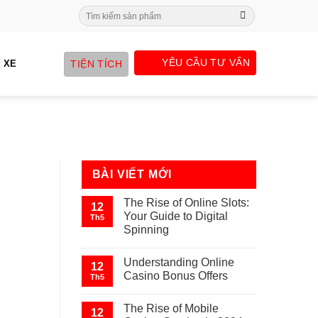
Search
for:
YÊU CẦU TƯ VẤN
TIỆN TÍCH
 XE
BÀI VIẾT MỚI
The Rise of Online Slots:
12
Your Guide to Digital
Th5
Spinning
Understanding Online
12
Casino Bonus Offers
Th5
The Rise of Mobile
12