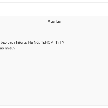
Mục lục
bao bao nhiêu tại Hà Nội, TpHCM, Tỉnh?
ao nhiêu?