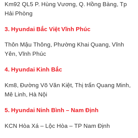
Km92 QL5 P. Hùng Vương, Q. Hồng Bàng, Tp
Hải Phòng
3. Hyundai Bắc Việt Vĩnh Phúc
Thôn Mậu Thông, Phường Khai Quang, Vĩnh
Yên, Vĩnh Phúc
4. Hyundai Kinh Bắc
Km8, Đường Võ Văn Kiệt, Thị trấn Quang Minh,
Mê Linh, Hà Nội
5. Hyundai Ninh Bình – Nam Định
KCN Hòa Xá – Lộc Hòa – TP Nam Định