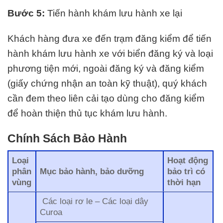
Bước 5:
Tiến hành khám lưu hành xe lại
Khách hàng đưa xe đến trạm đăng kiểm để tiến
hành khám lưu hành xe với biển đăng ký và loại
phương tiện mới, ngoài đăng ký và đăng kiểm
(giấy chứng nhận an toàn kỹ thuật), quý khách
cần đem theo liên cải tạo dùng cho đăng kiểm
để hoàn thiện thủ tục khám lưu hành.
Chính Sách Bảo Hành
Loại
Hoạt động
phân
Mục bảo hành, bảo dưỡng
bảo trì có
vùng
thời hạn
Các loại rơ le – Các loại dây
Curoa