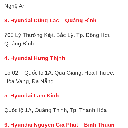
Nghệ An
3. Hyundai Dũng Lạc – Quảng Bình
705 Lý Thường Kiệt, Bắc Lý, Tp. Đồng Hới,
Quảng Bình
4. Hyundai Hưng Thịnh
Lô 02 – Quốc lộ 1A, Quá Giang, Hòa Phước,
Hòa Vang, Đà Nẵng
5. Hyundai Lam Kinh
Quốc lộ 1A, Quảng Thịnh, Tp. Thanh Hóa
6. Hyundai Nguyên Gia Phát – Bình Thuận