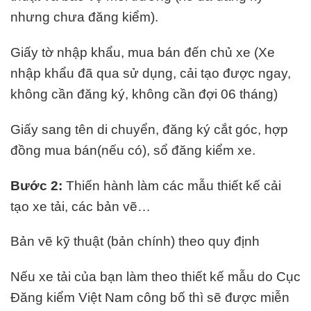
nhưng chưa đăng kiểm).
Giấy tờ nhập khẩu, mua bán đến chủ xe (Xe
nhập khẩu đã qua sử dụng, cải tạo được ngay,
không cần đăng ký, không cần đợi 06 tháng)
Giấy sang tên di chuyển, đăng ký cắt góc, hợp
đồng mua bán(nếu có), sổ đăng kiểm xe.
Bước 2:
Thiến hành làm các mẫu thiết kế cải
tạo xe tải, các bản vẽ…
Bản vẽ kỹ thuật (bản chính) theo quy định
Nếu xe tải của bạn làm theo thiết kế mẫu do Cục
Đăng kiểm Việt Nam công bố thì sẽ được miễn