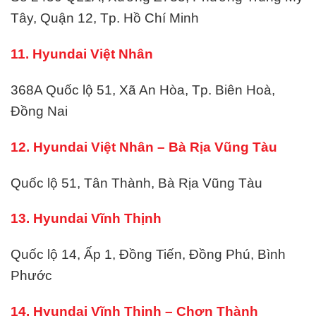
Tây, Quận 12, Tp. Hồ Chí Minh
11. Hyundai Việt Nhân
368A Quốc lộ 51, Xã An Hòa, Tp. Biên Hoà,
Đồng Nai
12. Hyundai Việt Nhân – Bà Rịa Vũng Tàu
Quốc lộ 51, Tân Thành, Bà Rịa Vũng Tàu
13. Hyundai Vĩnh Thịnh
Quốc lộ 14, Ấp 1, Đồng Tiến, Đồng Phú, Bình
Phước
14. Hyundai Vĩnh Thịnh – Chơn Thành