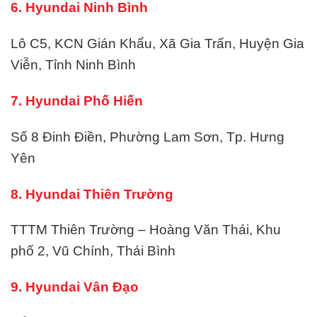
6. Hyundai Ninh Bình
Lô C5, KCN Gián Khẩu, Xã Gia Trấn, Huyện Gia
Viễn, Tỉnh Ninh Bình
7. Hyundai Phố Hiến
Số 8 Đinh Điền, Phường Lam Sơn, Tp. Hưng
Yên
8. Hyundai Thiên Trường
TTTM Thiên Trường – Hoàng Văn Thái, Khu
phố 2, Vũ Chính, Thái Bình
9. Hyundai Vân Đạo