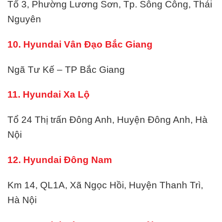
Tổ 3, Phường Lương Sơn, Tp. Sông Công, Thái
Nguyên
10. Hyundai Vân Đạo Bắc Giang
Ngã Tư Kế – TP Bắc Giang
11. Hyundai Xa Lộ
Tổ 24 Thị trấn Đông Anh, Huyện Đông Anh, Hà
Nội
12. Hyundai Đông Nam
Km 14, QL1A, Xã Ngọc Hồi, Huyện Thanh Trì,
Hà Nội