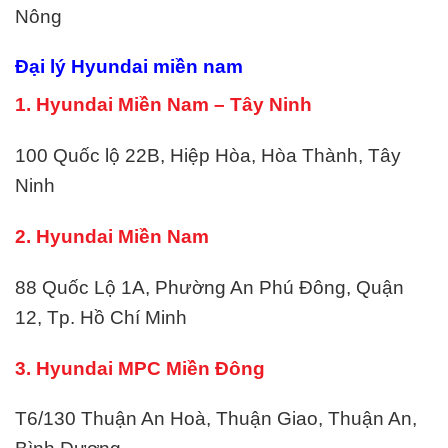
Nông
Đại lý Hyundai miền nam
1. Hyundai Miền Nam – Tây Ninh
100 Quốc lộ 22B, Hiệp Hòa, Hòa Thành, Tây
Ninh
2. Hyundai Miền Nam
88 Quốc Lộ 1A, Phường An Phú Đông, Quận
12, Tp. Hồ Chí Minh
3. Hyundai MPC Miền Đông
T6/130 Thuận An Hoà, Thuận Giao, Thuận An,