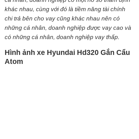
khác nhau, cùng với đó là tiềm năng tài chính
chi trả bên cho vay cũng khác nhau nên có
những cá nhân, doanh nghiệp được vay cao và
có những cá nhân, doanh nghiệp vay thấp.
Hình ảnh xe Hyundai Hd320 Gắn Cẩu
Atom