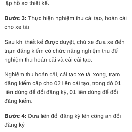
lập hồ sơ thiết kế.
Bước 3:
Thực hiện nghiệm thu cải tạo, hoán cải
cho xe tải
Sau khi thiết kế được duyệt, chủ xe đưa xe đến
trạm đăng kiểm có chức năng nghiệm thu để
nghiệm thu hoán cải và cải cải tạo.
Nghiệm thu hoán cải, cải tạo xe tải xong, trạm
đăng kiểm cấp cho 02 liên cải tạo, trong đó 01
liên dùng để đổi đăng ký, 01 liên dùng để đổi
đăng kiểm.
Bước 4:
Đưa liên đổi đăng ký lên công an đổi
đăng ký