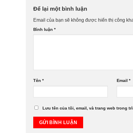
Để lại một bình luận
Email của bạn sẽ không được hiển thị công kha
Bình luận
*
Tên
*
Email
*
Lưu tên của tôi, email, và trang web trong tr