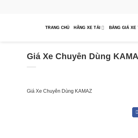
Skip
to
content
TRANG CHỦ
HÃNG XE TẢI
BẢNG GIÁ XE 
Giá Xe Chuyên Dùng KAM
Giá Xe Chuyên Dùng KAMAZ