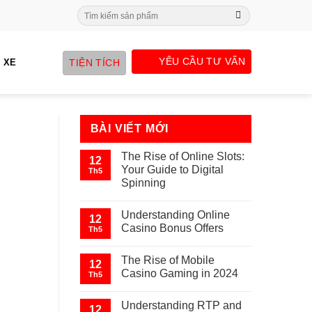
Search
for:
YÊU CẦU TƯ VẤN
TIỆN TÍCH
 XE
BÀI VIẾT MỚI
The Rise of Online Slots:
12
Your Guide to Digital
Th5
Spinning
Understanding Online
12
Casino Bonus Offers
Th5
The Rise of Mobile
12
Casino Gaming in 2024
Th5
Understanding RTP and
12