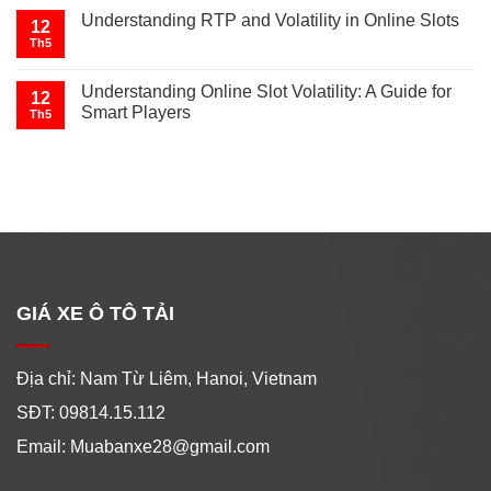
Understanding RTP and Volatility in Online Slots
12
Th5
Understanding Online Slot Volatility: A Guide for
12
Smart Players
Th5
GIÁ XE Ô TÔ TẢI
Địa chỉ: Nam Từ Liêm, Hanoi, Vietnam
SĐT: 09814.15.112
Email: Muabanxe28@gmail.com