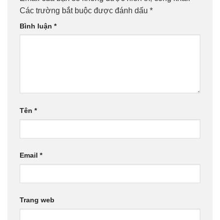
Các trường bắt buộc được đánh dấu
*
Bình luận
*
Tên
*
Email
*
Trang web