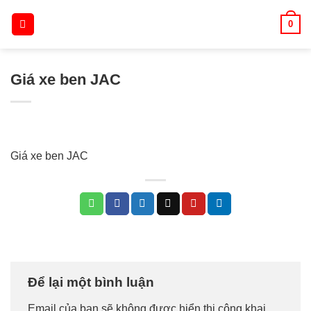
Skip
0
to
content
Giá xe ben JAC
Giá xe ben JAC
Để lại một bình luận
Email của bạn sẽ không được hiển thị công khai.