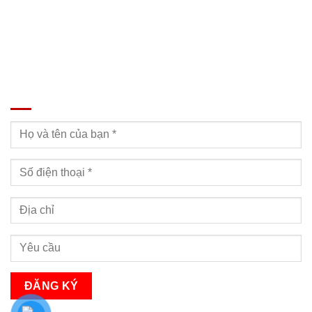
ĐĂNG KÝ TƯ VẤN