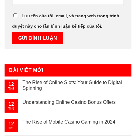
Lưu tên của tôi, email, và trang web trong trình
duyệt này cho lần bình luận kế tiếp của tôi.
BÀI VIẾT MỚI
The Rise of Online Slots: Your Guide to Digital
12
Spinning
Th5
Understanding Online Casino Bonus Offers
12
Th5
The Rise of Mobile Casino Gaming in 2024
12
Th5