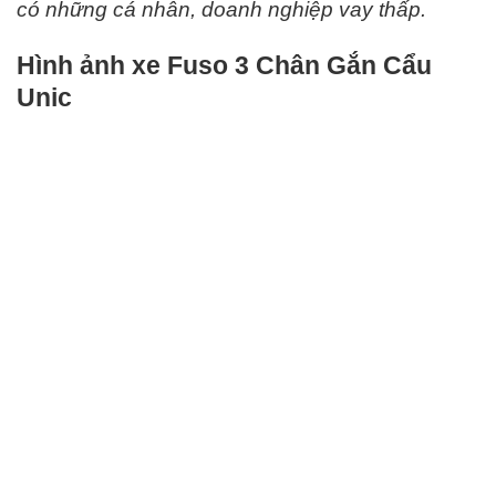
có những cá nhân, doanh nghiệp vay thấp.
Hình ảnh xe Fuso 3 Chân Gắn Cẩu
Unic