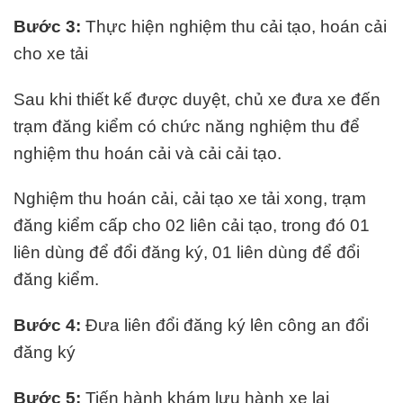
Bước 3:
Thực hiện nghiệm thu cải tạo, hoán cải
cho xe tải
Sau khi thiết kế được duyệt, chủ xe đưa xe đến
trạm đăng kiểm có chức năng nghiệm thu để
nghiệm thu hoán cải và cải cải tạo.
Nghiệm thu hoán cải, cải tạo xe tải xong, trạm
đăng kiểm cấp cho 02 liên cải tạo, trong đó 01
liên dùng để đổi đăng ký, 01 liên dùng để đổi
đăng kiểm.
Bước 4:
Đưa liên đổi đăng ký lên công an đổi
đăng ký
Bước 5:
Tiến hành khám lưu hành xe lại