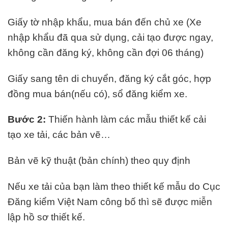
Giấy tờ nhập khẩu, mua bán đến chủ xe (Xe
nhập khẩu đã qua sử dụng, cải tạo được ngay,
không cần đăng ký, không cần đợi 06 tháng)
Giấy sang tên di chuyển, đăng ký cắt góc, hợp
đồng mua bán(nếu có), sổ đăng kiểm xe.
Bước 2:
Thiến hành làm các mẫu thiết kế cải
tạo xe tải, các bản vẽ…
Bản vẽ kỹ thuật (bản chính) theo quy định
Nếu xe tải của bạn làm theo thiết kế mẫu do Cục
Đăng kiểm Việt Nam công bố thì sẽ được miễn
lập hồ sơ thiết kế.