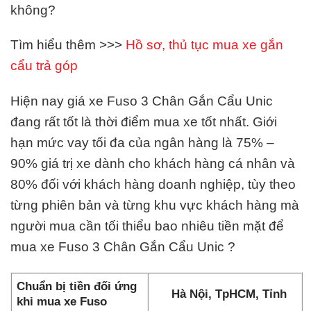
không?
Tìm hiểu thêm >>>
Hồ sơ, thủ tục mua xe gắn
cẩu trả góp
Hiện nay giá xe Fuso 3 Chân Gắn Cẩu Unic
đang rất tốt là thời điểm mua xe tốt nhất. Giới
hạn mức vay tối đa của ngân hàng là 75% –
90% giá trị xe dành cho khách hàng cá nhân và
80% đối với khách hàng doanh nghiệp, tùy theo
từng phiên bản và từng khu vực khách hàng mà
người mua cần tối thiểu bao nhiêu tiền mặt để
mua xe Fuso 3 Chân Gắn Cẩu Unic ?
Chuẩn bị tiền đối ứng
Hà Nội, TpHCM, Tỉnh
khi mua xe Fuso