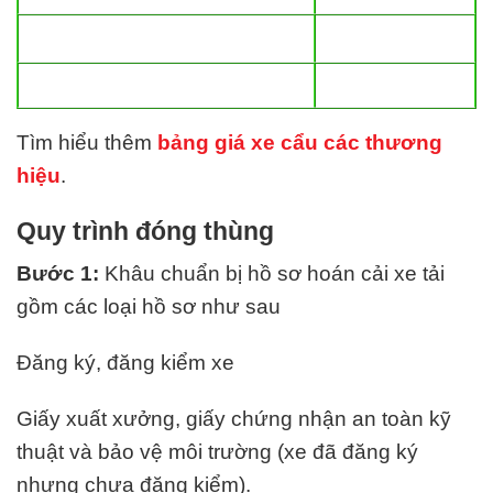
Tìm hiểu thêm
bảng giá xe cẩu các thương
hiệu
.
Quy trình đóng thùng
Bước 1:
Khâu chuẩn bị hồ sơ hoán cải xe tải
gồm các loại hồ sơ như sau
Đăng ký, đăng kiểm xe
Giấy xuất xưởng, giấy chứng nhận an toàn kỹ
thuật và bảo vệ môi trường (xe đã đăng ký
nhưng chưa đăng kiểm).