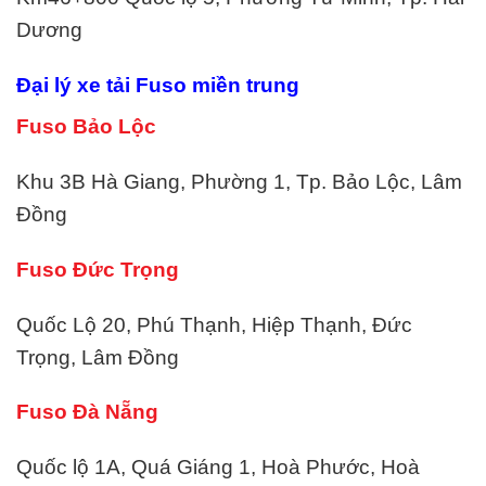
Dương
Đại lý xe tải Fuso miền trung
Fuso Bảo Lộc
Khu 3B Hà Giang, Phường 1, Tp. Bảo Lộc, Lâm
Đồng
Fuso Đức Trọng
Quốc Lộ 20, Phú Thạnh, Hiệp Thạnh, Đức
Trọng, Lâm Đồng
Fuso Đà Nẵng
Quốc lộ 1A, Quá Giáng 1, Hoà Phước, Hoà