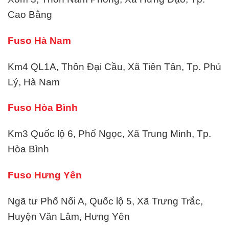
Cao Bằng
Fuso Hà Nam
Km4 QL1A, Thôn Đại Cầu, Xã Tiên Tân, Tp. Phủ
Lý, Hà Nam
Fuso Hòa Bình
Km3 Quốc lộ 6, Phố Ngọc, Xã Trung Minh, Tp.
Hòa Bình
Fuso Hưng Yên
Ngã tư Phố Nối A, Quốc lộ 5, Xã Trưng Trắc,
Huyện Văn Lâm, Hưng Yên