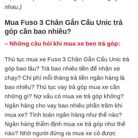
nhau.)
Mua Fuso 3 Chân Gắn Cẩu Unic trả
góp cần bao nhiêu?
– Những câu hỏi khi mua xe ben trả góp:
Thủ tục mua xe Fuso 3 Chân Gắn Cẩu Unic trả
góp bao lâu? Trả bao nhiêu tiền để nhận xe
chạy? Chi phí mỗi tháng trả tiền ngân hàng là
bao nhiêu? Thủ tục vay trả góp mua xe cần
những gì? Nợ xấu có mua xe trả góp không?
Ngân hàng cho vay bao nhiêu phần trăm khi
mua xe? Tính toán ngân hàng như thế nào?
Ngân hàng thẩm định mua xe trả góp như thế
nào? Nhờ người đứng ra mua xe có được