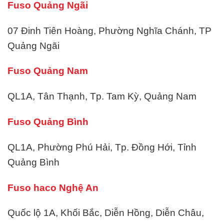
Fuso Quảng Ngãi
07 Đinh Tiên Hoàng, Phường Nghĩa Chánh, TP
Quảng Ngãi
Fuso Quảng Nam
QL1A, Tân Thạnh, Tp. Tam Kỳ, Quảng Nam
Fuso Quảng Bình
QL1A, Phường Phú Hải, Tp. Đồng Hới, Tỉnh
Quảng Bình
Fuso haco Nghệ An
Quốc lộ 1A, Khối Bắc, Diễn Hồng, Diễn Châu,