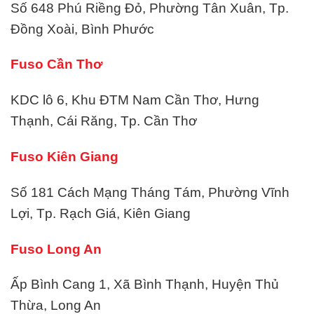
Số 648 Phú Riềng Đỏ, Phường Tân Xuân, Tp.
Đồng Xoài, Bình Phước
Fuso Cần Thơ
KDC lô 6, Khu ĐTM Nam Cần Thơ, Hưng
Thạnh, Cái Răng, Tp. Cần Thơ
Fuso Kiên Giang
Số 181 Cách Mạng Tháng Tám, Phường Vĩnh
Lợi, Tp. Rạch Giá, Kiên Giang
Fuso Long An
Ấp Bình Cang 1, Xã Bình Thạnh, Huyện Thủ
Thừa, Long An