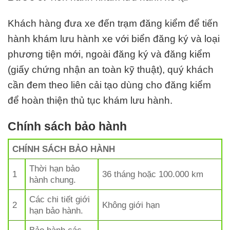
Khách hàng đưa xe đến trạm đăng kiểm để tiến
hành khám lưu hành xe với biển đăng ký và loại
phương tiện mới, ngoài đăng ký và đăng kiểm
(giấy chứng nhận an toàn kỹ thuật), quý khách
cần đem theo liên cải tạo dùng cho đăng kiểm
để hoàn thiện thủ tục khám lưu hành.
Chính sách bảo hành
CHÍNH SÁCH BẢO HÀNH
Thời hạn bảo
1
36 tháng hoặc 100.000 km
hành chung.
Các chi tiết giới
2
Không giới hạn
hạn bảo hành.