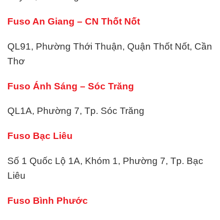
Fuso An Giang – CN Thốt Nốt
QL91, Phường Thới Thuận, Quận Thốt Nốt, Cần
Thơ
Fuso Ánh Sáng – Sóc Trăng
QL1A, Phường 7, Tp. Sóc Trăng
Fuso Bạc Liêu
Số 1 Quốc Lộ 1A, Khóm 1, Phường 7, Tp. Bạc
Liêu
Fuso Bình Phước