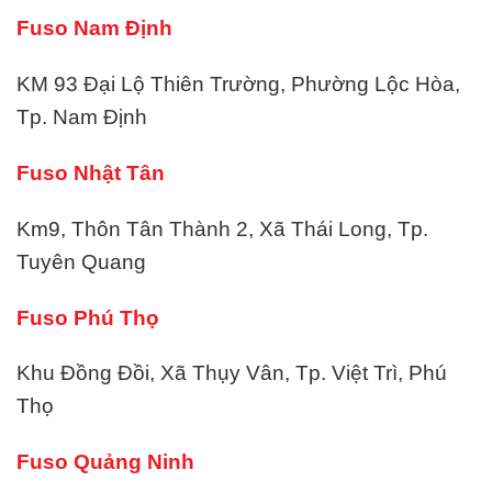
Fuso Nam Định
KM 93 Đại Lộ Thiên Trường, Phường Lộc Hòa,
Tp. Nam Định
Fuso Nhật Tân
Km9, Thôn Tân Thành 2, Xã Thái Long, Tp.
Tuyên Quang
Fuso Phú Thọ
Khu Đồng Đồi, Xã Thụy Vân, Tp. Việt Trì, Phú
Thọ
Fuso Quảng Ninh