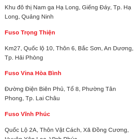
Khu đô thị Nam ga Hạ Long, Giếng Đáy, Tp. Hạ
Long, Quảng Ninh
Fuso Trọng Thiện
Km27, Quốc lộ 10, Thôn 6, Bắc Sơn, An Dương,
Tp. Hải Phòng
Fuso Vina Hòa Bình
Đường Điện Biên Phủ, Tổ 8, Phường Tân
Phong, Tp. Lai Châu
Fuso Vĩnh Phúc
Quốc Lộ 2A, Thôn Vật Cách, Xã Đồng Cương,