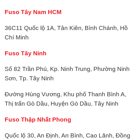
Fuso Tây Nam HCM
36C11 Quốc lộ 1A, Tân Kiên, Bình Chánh, Hồ
Chí Minh
Fuso Tây Ninh
Số 82 Trần Phú, Kp. Ninh Trung, Phường Ninh
Sơn, Tp. Tây Ninh
Đường Hùng Vương, Khu phố Thanh Bình A,
Thị trấn Gò Dầu, Huyện Gò Dầu, Tây Ninh
Fuso Thập Nhất Phong
Quốc lộ 30, An Định, An Bình, Cao Lãnh, Đồng