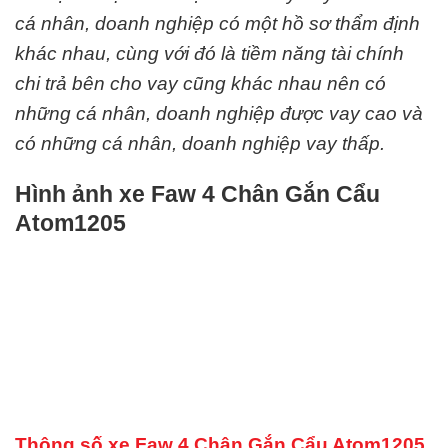
cá nhân, doanh nghiệp có một hồ sơ thẩm định
khác nhau, cùng với đó là tiềm năng tài chính
chi trả bên cho vay cũng khác nhau nên có
những cá nhân, doanh nghiệp được vay cao và
có những cá nhân, doanh nghiệp vay thấp.
Hình ảnh xe Faw 4 Chân Gắn Cẩu
Atom1205
Thông số xe
Faw 4 Chân Gắn Cẩu Atom1205