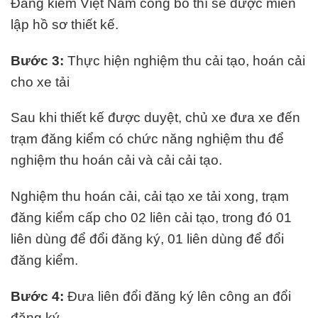
Đăng kiểm Việt Nam công bố thì sẽ được miễn
lập hồ sơ thiết kế.
Bước 3:
Thực hiện nghiệm thu cải tạo, hoán cải
cho xe tải
Sau khi thiết kế được duyệt, chủ xe đưa xe đến
trạm đăng kiểm có chức năng nghiệm thu để
nghiệm thu hoán cải và cải cải tạo.
Nghiệm thu hoán cải, cải tạo xe tải xong, trạm
đăng kiểm cấp cho 02 liên cải tạo, trong đó 01
liên dùng để đổi đăng ký, 01 liên dùng để đổi
đăng kiểm.
Bước 4:
Đưa liên đổi đăng ký lên công an đổi
đăng ký