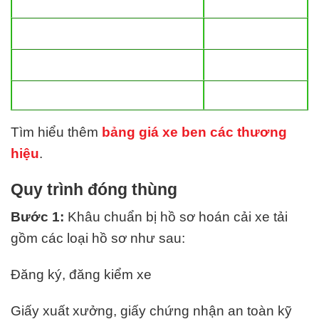
Tìm hiểu thêm
bảng giá xe ben các thương
hiệu
.
Quy trình đóng thùng
Bước 1:
Khâu chuẩn bị hồ sơ hoán cải xe tải
gồm các loại hồ sơ như sau:
Đăng ký, đăng kiểm xe
Giấy xuất xưởng, giấy chứng nhận an toàn kỹ