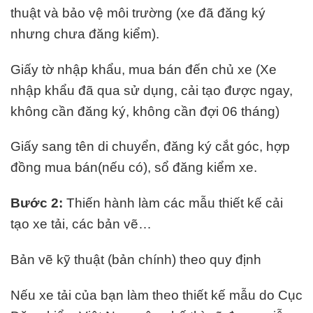
thuật và bảo vệ môi trường (xe đã đăng ký
nhưng chưa đăng kiểm).
Giấy tờ nhập khẩu, mua bán đến chủ xe (Xe
nhập khẩu đã qua sử dụng, cải tạo được ngay,
không cần đăng ký, không cần đợi 06 tháng)
Giấy sang tên di chuyển, đăng ký cắt góc, hợp
đồng mua bán(nếu có), sổ đăng kiểm xe.
Bước 2:
Thiến hành làm các mẫu thiết kế cải
tạo xe tải, các bản vẽ…
Bản vẽ kỹ thuật (bản chính) theo quy định
Nếu xe tải của bạn làm theo thiết kế mẫu do Cục