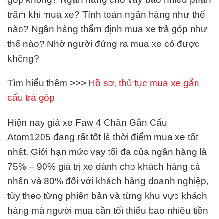
trăm khi mua xe? Tính toán ngân hàng như thế
nào? Ngân hàng thẩm định mua xe trả góp như
thế nào? Nhờ người đứng ra mua xe có được
không?
Tìm hiểu thêm >>>
Hồ sơ, thủ tục mua xe gắn
cẩu trả góp
Hiện nay giá xe Faw 4 Chân Gắn Cẩu
Atom1205 đang rất tốt là thời điểm mua xe tốt
nhất. Giới hạn mức vay tối đa của ngân hàng là
75% – 90% giá trị xe dành cho khách hàng cá
nhân và 80% đối với khách hàng doanh nghiệp,
tùy theo từng phiên bản và từng khu vực khách
hàng mà người mua cần tối thiểu bao nhiêu tiền