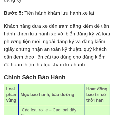
Bước 5:
Tiến hành khám lưu hành xe lại
Khách hàng đưa xe đến trạm đăng kiểm để tiến
hành khám lưu hành xe với biển đăng ký và loại
phương tiện mới, ngoài đăng ký và đăng kiểm
(giấy chứng nhận an toàn kỹ thuật), quý khách
cần đem theo liên cải tạo dùng cho đăng kiểm
để hoàn thiện thủ tục khám lưu hành.
Chính Sách Bảo Hành
Loại
Hoạt động
phân
Mục bảo hành, bảo dưỡng
bảo trì có
vùng
thời hạn
Các loại rơ le – Các loại dây