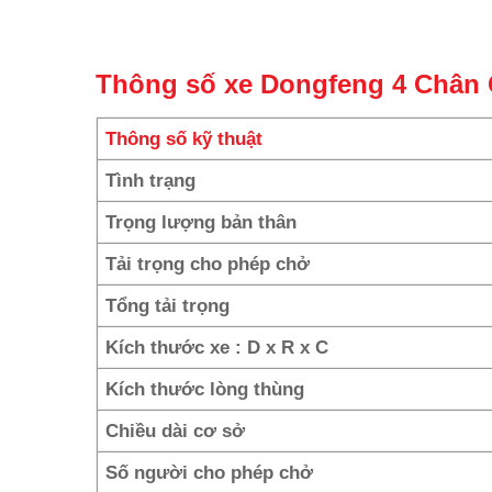
Thông số xe
Dongfeng 4 Chân
Thông số kỹ thuật
Tình trạng
Trọng lượng bản thân
Tải trọng cho phép chở
Tổng tải trọng
Kích thước xe : D x R x C
Kích thước lòng thùng
Chiều dài cơ sở
Số người cho phép chở