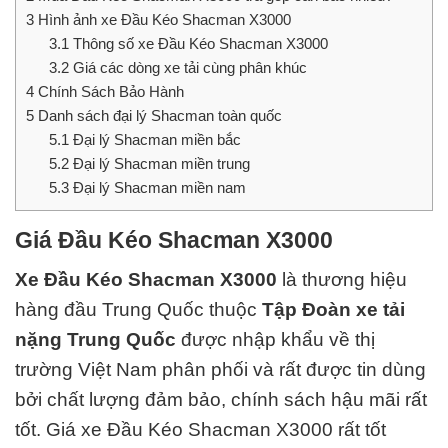
3
Hình ảnh xe Đầu Kéo Shacman X3000
3.1
Thông số xe Đầu Kéo Shacman X3000
3.2
Giá các dòng xe tải cùng phân khúc
4
Chính Sách Bảo Hành
5
Danh sách đại lý Shacman toàn quốc
5.1
Đại lý Shacman miền bắc
5.2
Đại lý Shacman miền trung
5.3
Đại lý Shacman miền nam
Giá Đầu Kéo Shacman X3000
Xe Đầu Kéo Shacman X3000
là thương hiệu
hàng đầu Trung Quốc thuộc
Tập Đoàn xe tải
nặng Trung Quốc
được nhập khẩu về thị
trường Việt Nam phân phối và rất được tin dùng
bởi chất lượng đảm bảo, chính sách hậu mãi rất
tốt.
Giá xe Đầu Kéo Shacman X3000 rất tốt