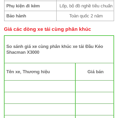
Phụ kiện đi kèm
Lốp, bộ đồ nghề tiêu chuẩn
Bảo hành
Toàn quốc 2 năm
Giá các dòng xe tải cùng phân khúc
So sánh giá xe cùng phân khúc xe tải Đầu Kéo
Shacman X3000
Tên xe, Thương hiệu
Giá bán