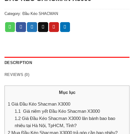
Category:
Đầu Kéo SHACMAN
DESCRIPTION
REVIEWS (0)
Mục lục
1
Giá Đầu Kéo Shacman X3000
1.1
Giá niêm yết Đầu Kéo Shacman X3000
1.2
Giá Đầu Kéo Shacman X3000 lăn bánh bao bao
nhiêu tại Hà Nội, TpHCM, Tỉnh?
2
Mua Đầu Kéo Shacman X3000 trả góp cần bao nhiêu?