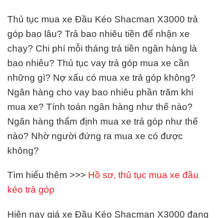
Thủ tục mua xe Đầu Kéo Shacman X3000 trả
góp bao lâu? Trả bao nhiêu tiền để nhận xe
chạy? Chi phí mỗi tháng trả tiền ngân hàng là
bao nhiêu? Thủ tục vay trả góp mua xe cần
những gì? Nợ xấu có mua xe trả góp không?
Ngân hàng cho vay bao nhiêu phần trăm khi
mua xe? Tính toán ngân hàng như thế nào?
Ngân hàng thẩm định mua xe trả góp như thế
nào? Nhờ người đứng ra mua xe có được
không?
Tìm hiểu thêm >>>
Hồ sơ, thủ tục mua xe đầu
kéo trả góp
Hiện nay giá xe Đầu Kéo Shacman X3000 đang