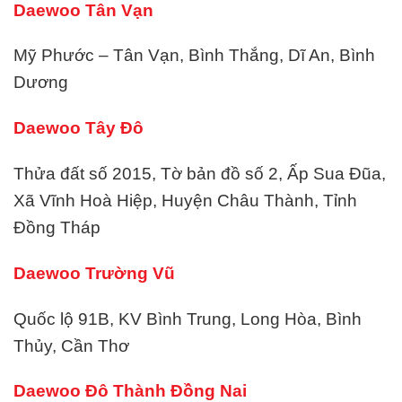
Daewoo Tân Vạn
Mỹ Phước – Tân Vạn, Bình Thắng, Dĩ An, Bình
Dương
Daewoo Tây Đô
Thửa đất số 2015, Tờ bản đồ số 2, Ấp Sua Đũa,
Xã Vĩnh Hoà Hiệp, Huyện Châu Thành, Tỉnh
Đồng Tháp
Daewoo Trường Vũ
Quốc lộ 91B, KV Bình Trung, Long Hòa, Bình
Thủy, Cần Thơ
Daewoo Đô Thành Đồng Nai