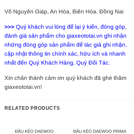
Võ Nguyên Giáp, An Hòa, Biên Hòa, Đồng Nai
>>>
Quý khách vui lòng để lại ý kiến, đóng góp,
đánh giá sản phẩm cho giaxeototai.vn ghi nhận
những đóng góp sản phẩm để tác giả ghi nhận,
cập nhật thông tin chính xác, hữu ích và nhanh
nhất đến Quý Khách Hàng, Quý Đối Tác.
Xin chân thành cảm ơn quý khách đã ghé thăm
giaxeototai.vn!
RELATED PRODUCTS
ĐẦU KÉO DAEWOO
ĐẦU KÉO DAEWOO PRIMA