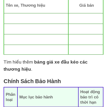
Tên xe, Thương hiệu
Giá bán
Tìm hiểu thêm
bảng giá xe đầu kéo các
thương hiệu
.
Chính Sách Bảo Hành
Hoạt động
Phân
Mục lục bảo hành
bảo trì có
loại
thời hạn