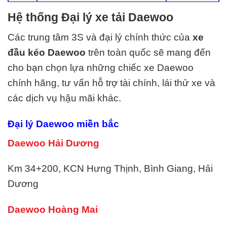
Hệ thống Đại lý xe tải Daewoo
Các trung tâm 3S và đại lý chính thức của
xe
đầu kéo Daewoo
trên toàn quốc sẽ mang đến
cho bạn chọn lựa những chiếc xe Daewoo
chính hãng, tư vấn hỗ trợ tài chính, lái thử xe và
các dịch vụ hậu mãi khác.
Đại lý Daewoo miền bắc
Daewoo Hải Dương
Km 34+200, KCN Hưng Thịnh, Bình Giang, Hải
Dương
Daewoo Hoàng Mai