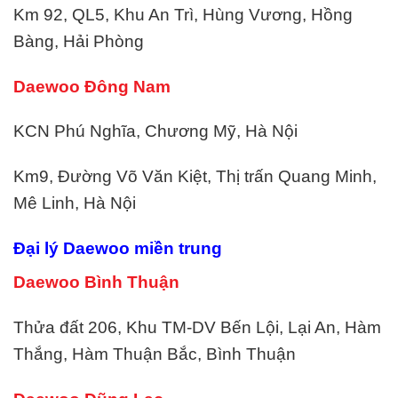
Km 92, QL5, Khu An Trì, Hùng Vương, Hồng
Bàng, Hải Phòng
Daewoo Đông Nam
KCN Phú Nghĩa, Chương Mỹ, Hà Nội
Km9, Đường Võ Văn Kiệt, Thị trấn Quang Minh,
Mê Linh, Hà Nội
Đại lý Daewoo miền trung
Daewoo Bình Thuận
Thửa đất 206, Khu TM-DV Bến Lội, Lại An, Hàm
Thắng, Hàm Thuận Bắc, Bình Thuận