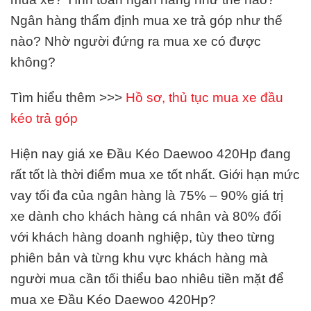
Ngân hàng thẩm định mua xe trả góp như thế
nào? Nhờ người đứng ra mua xe có được
không?
Tìm hiểu thêm >>>
Hồ sơ, thủ tục mua xe đầu
kéo trả góp
Hiện nay giá xe Đầu Kéo Daewoo 420Hp đang
rất tốt là thời điểm mua xe tốt nhất. Giới hạn mức
vay tối đa của ngân hàng là 75% – 90% giá trị
xe dành cho khách hàng cá nhân và 80% đối
với khách hàng doanh nghiệp, tùy theo từng
phiên bản và từng khu vực khách hàng mà
người mua cần tối thiểu bao nhiêu tiền mặt để
mua xe Đầu Kéo Daewoo 420Hp?