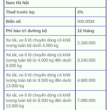
Nam Hà Nội
Thuế trước bạ:
2%
Biển số
500.000đ
Phí bảo trì đường bộ
12 tháng
Xe tải, xe ô tô chuyên dùng có khối
2.160.000
lượng toàn bộ dưới 4.000 kg
Xe tải, xe ô tô chuyên dùng có khối
lượng toàn bộ từ 4.000 kg đến dưới
3.240.000
8.500 kg
Xe tải, xe ô tô chuyên dùng có khối
lượng toàn bộ từ 8.500 kg đến dưới
4.680.000
13.000 kg
Xe tải, xe ô tô chuyên dùng có khối
lượng toàn bộ từ 8.500 kg đến dưới
7.080.000
13.000 kg