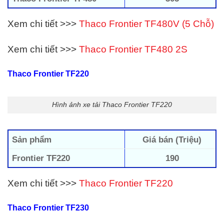
Xem chi tiết >>>
Thaco Frontier TF480V (5 Chỗ)
Xem chi tiết >>>
Thaco Frontier TF480 2S
Thaco Frontier TF220
Hình ảnh xe tải Thaco Frontier TF220
Sản phẩm
Giá bán (Triệu)
Frontier TF220
190
Xem chi tiết >>>
Thaco Frontier TF220
Thaco Frontier TF230