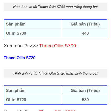
Hình ảnh xe tải Thaco Ollin S700 màu trắng thùng bạt
Sản phẩm
Giá bán (Triệu)
Ollin S700
440
Xem chi tiết >>>
Thaco Ollin S700
Thaco Ollin S720
Hình ảnh xe tải Thaco Ollin S720 màu xanh thùng bạt
Sản phẩm
Giá bán (Triệu)
Ollin S720
580