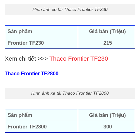
Hình ảnh xe tải Thaco Frontier TF230
Sản phẩm
Giá bán (Triệu)
Frontier TF230
215
Xem chi tiết >>>
Thaco Frontier TF230
Thaco Frontier TF2800
Hình ảnh xe tải Thaco Frontier TF2800
Sản phẩm
Giá bán (Triệu)
Frontier TF2800
300