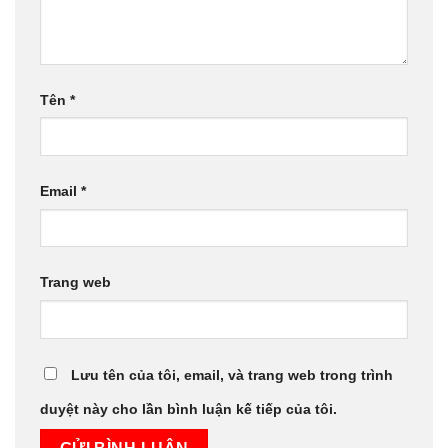
Tên
*
Email
*
Trang web
Lưu tên của tôi, email, và trang web trong trình
duyệt này cho lần bình luận kế tiếp của tôi.