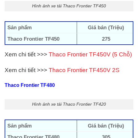
Hình ảnh xe tải Thaco Frontier TF450
Sản phẩm
Giá bán (Triệu)
Thaco Frontier TF450
275
Xem chi tiết >>>
Thaco Frontier TF450V (5 Chỗ)
Xem chi tiết >>>
Thaco Frontier TF450V 2S
Thaco Frontier TF480
Hình ảnh xe tải Thaco Frontier TF420
Sản phẩm
Giá bán (Triệu)
Thaco Frontier TF480
305