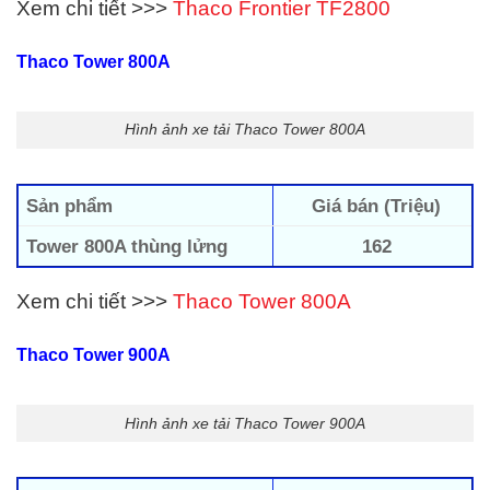
Xem chi tiết >>>
Thaco Frontier TF2800
Thaco Tower 800A
Hình ảnh xe tải Thaco Tower 800A
Sản phẩm
Giá bán (Triệu)
Tower 800A thùng lửng
162
Xem chi tiết >>>
Thaco Tower 800A
Thaco Tower 900A
Hình ảnh xe tải Thaco Tower 900A