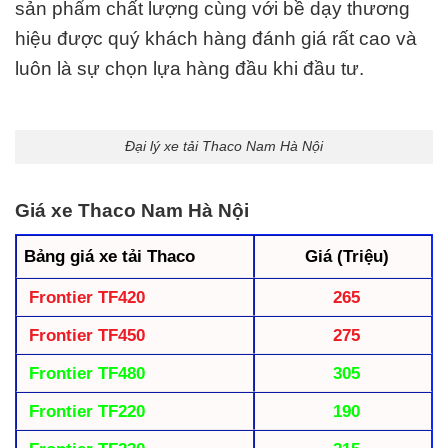
sản phẩm chất lượng cùng với bề dạy thương
hiệu được quý khách hàng đánh giá rất cao và
luôn là sự chọn lựa hàng đầu khi đầu tư.
Đại lý xe tải Thaco Nam Hà Nội
Giá xe Thaco Nam Hà Nội
Bảng giá xe tải Thaco
Giá (Triệu)
Frontier TF420
265
Frontier TF450
275
Frontier TF480
305
Frontier TF220
190