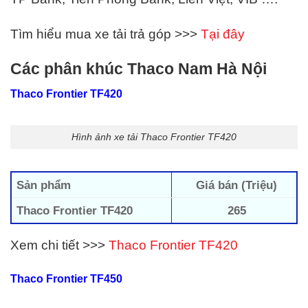
Tìm hiểu mua xe tải trả góp >>>
Tại đây
Các phân khúc Thaco Nam Hà Nội
Thaco Frontier TF420
Hình ảnh xe tải Thaco Frontier TF420
Sản phẩm
Giá bán (Triệu)
Thaco Frontier TF420
265
Xem chi tiết >>>
Thaco Frontier TF420
Thaco Frontier TF450