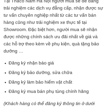
Tại Thaco Nam Hà Nội
người mua sẽ dễ dàng
trải nghiệm các dịch vụ đẳng cấp, nhận được sự
tư vấn chuyên nghiệp nhất từ các tư vấn bán
hàng cũng như trải nghiệm xe thực tế tại
Showroom. Đặc biệt hơn, người mua sẽ nhận
được những chính sách ưu đãi nhất về giá và
các hỗ trợ theo kèm về phụ kiện, quà tặng bảo
dưỡng …
Đăng ký nhận báo giá
Đăng ký bảo dưỡng, sửa chữa
Đăng ký làm bảo hiểm vật chất
Đăng ký mua bán phụ tùng chính hãng
(Khách hàng có thể đăng ký thông tin ở dưới