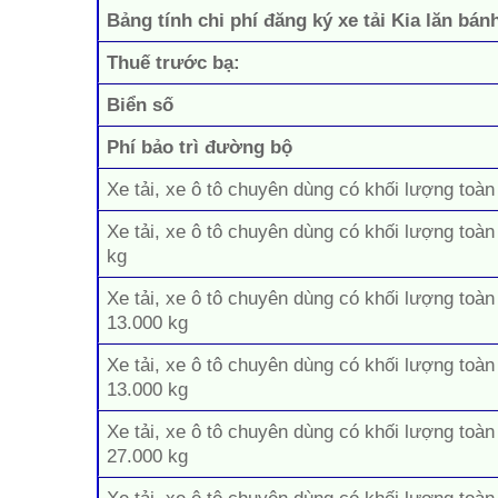
Bảng tính chi phí đăng ký xe tải Kia lăn bán
Thuế trước bạ:
Biển số
Phí bảo trì đường bộ
Xe tải, xe ô tô chuyên dùng có khối lượng toàn
Xe tải, xe ô tô chuyên dùng có khối lượng toàn
kg
Xe tải, xe ô tô chuyên dùng có khối lượng toàn
13.000 kg
Xe tải, xe ô tô chuyên dùng có khối lượng toàn
13.000 kg
Xe tải, xe ô tô chuyên dùng có khối lượng toàn
27.000 kg