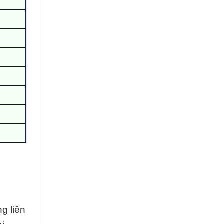
g liên