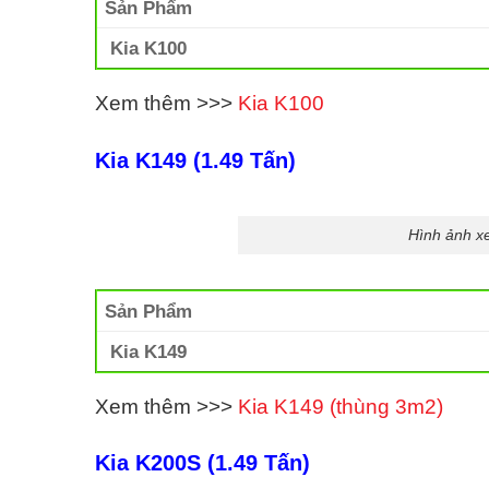
Sản Phẩm
Kia K100
Xem thêm >>>
Kia K100
Kia K149 (1.49 Tấn)
Hình ảnh xe
Sản Phẩm
Kia K149
Xem thêm >>>
Kia K149 (thùng 3m2)
Kia K200S (1.49 Tấn)