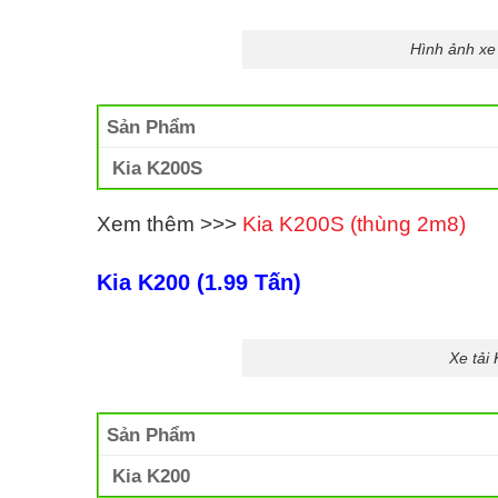
Hình ảnh xe
Sản Phẩm
Kia K200S
Xem thêm >>>
Kia K200S (thùng 2m8)
Kia K200 (1.99 Tấn)
Xe tải
Sản Phẩm
Kia K200