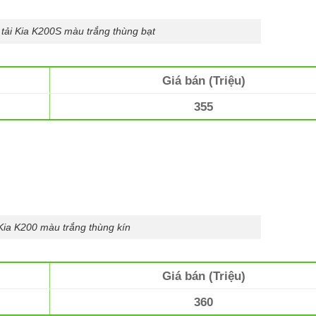
 tải Kia K200S màu trắng thùng bạt
Giá bán (Triệu)
355
 Kia K200 màu trắng thùng kín
Giá bán (Triệu)
360