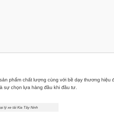
i sản phẩm chất lượng cùng với bề dạy thương hiệu
là sự chọn lựa hàng đầu khi đầu tư.
ại lý xe tải Kia Tây Ninh