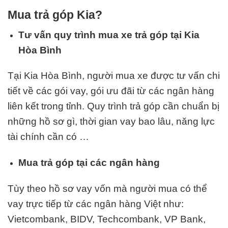
Mua trả góp Kia?
Tư vấn quy trình mua xe trả góp tại Kia
Hòa Bình
Tại Kia Hòa Bình, người mua xe được tư vấn chi
tiết về các gói vay, gói ưu đãi từ các ngân hàng
liên kết trong tỉnh. Quy trình trả góp cần chuẩn bị
những hồ sơ gì, thời gian vay bao lâu, năng lực
tài chính cần có …
Mua trả góp tại các ngân hàng
Tùy theo hồ sơ vay vốn mà người mua có thể
vay trực tiếp từ các ngân hàng Việt như:
Vietcombank, BIDV, Techcombank, VP Bank,