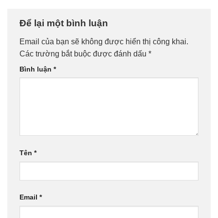
Để lại một bình luận
Email của bạn sẽ không được hiển thị công khai.
Các trường bắt buộc được đánh dấu
*
Bình luận
*
Tên
*
Email
*