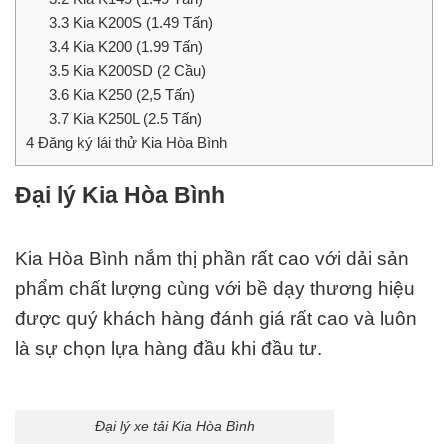
3.3
Kia K200S (1.49 Tấn)
3.4
Kia K200 (1.99 Tấn)
3.5
Kia K200SD (2 Cầu)
3.6
Kia K250 (2,5 Tấn)
3.7
Kia K250L (2.5 Tấn)
4
Đăng ký lái thử Kia Hòa Bình
Đại lý Kia Hòa Bình
Kia Hòa Bình nắm thị phần rất cao với dải sản
phẩm chất lượng cùng với bề dạy thương hiệu
được quý khách hàng đánh giá rất cao và luôn
là sự chọn lựa hàng đầu khi đầu tư.
Đại lý xe tải Kia Hòa Bình