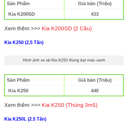
Sản Phẩm
Giá bán (Triệu)
Kia K200SD
433
Xem thêm >>>
Kia K200SD (2 Cầu)
Kia K250 (2,5 Tấn)
Hình ảnh xe tải Kia K250 thùng bạt màu xanh
Sản Phẩm
Giá bán (Triệu)
Kia K250
440
Xem thêm >>>
Kia K250 (Thùng 3m5)
Kia K250L (2.5 Tấn
)