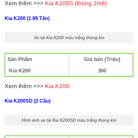
Xem thêm >>>
Kia K200S (thùng 2m8)
Kia K200 (1.99 Tấn)
Xe tải Kia K200 màu trắng thùng kín
Sản Phẩm
Giá bán (Triệu)
Kia K200
360
Xem thêm >>>
Kia K200
Kia K200SD (2 Cầu)
Hình ảnh xe tải Kia K200SD màu trắng thùng kín