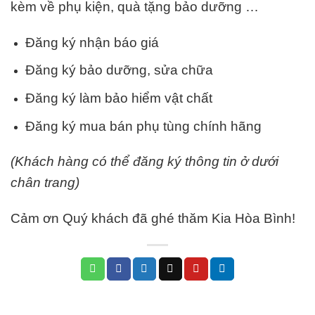
kèm về phụ kiện, quà tặng bảo dưỡng …
Đăng ký nhận báo giá
Đăng ký bảo dưỡng, sửa chữa
Đăng ký làm bảo hiểm vật chất
Đăng ký mua bán phụ tùng chính hãng
(Khách hàng có thể đăng ký thông tin ở dưới
chân trang)
Cảm ơn Quý khách đã ghé thăm Kia Hòa Bình!