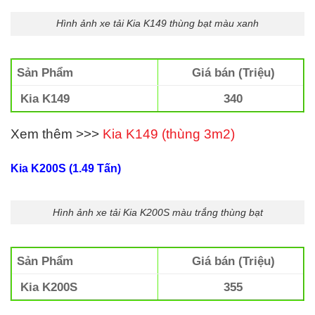
Hình ảnh xe tải Kia K149 thùng bạt màu xanh
Sản Phẩm
Giá bán (Triệu)
Kia K149
340
Xem thêm >>>
Kia K149 (thùng 3m2)
Kia K200S (1.49 Tấn)
Hình ảnh xe tải Kia K200S màu trắng thùng bạt
Sản Phẩm
Giá bán (Triệu)
Kia K200S
355