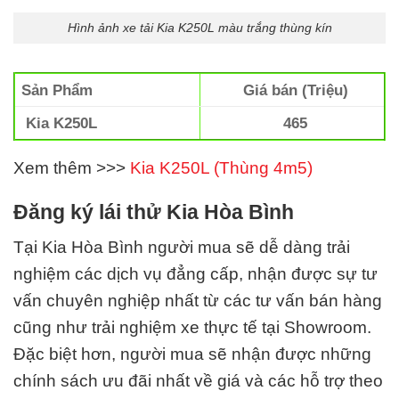
Hình ảnh xe tải Kia K250L màu trắng thùng kín
Sản Phẩm
Giá bán (Triệu)
Kia K250L
465
Xem thêm >>>
Kia K250L (Thùng 4m5)
Đăng ký lái thử Kia Hòa Bình
Tại Kia Hòa Bình
người mua sẽ dễ dàng trải
nghiệm các dịch vụ đẳng cấp, nhận được sự tư
vấn chuyên nghiệp nhất từ các tư vấn bán hàng
cũng như trải nghiệm xe thực tế tại Showroom.
Đặc biệt hơn, người mua sẽ nhận được những
chính sách ưu đãi nhất về giá và các hỗ trợ theo