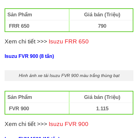
Sản Phẩm
Giá bán (Triệu)
FRR 650
790
Xem chi tiết >>>
Isuzu FRR 650
Isuzu FVR 900 (8 tấn)
Hình ảnh xe tải Isuzu FVR 900 màu trắng thùng bạt
Sản Phẩm
Giá bán (Triệu)
FVR 900
1.115
Xem chi tiết >>>
Isuzu FVR 900