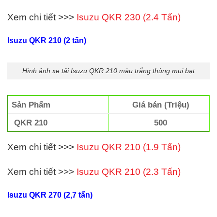
Xem chi tiết >>>
Isuzu QKR 230 (2.4 Tấn)
Isuzu QKR 210 (2 tấn)
Hình ảnh xe tải Isuzu QKR 210 màu trắng thùng mui bạt
Sản Phẩm
Giá bán (Triệu)
QKR 210
500
Xem chi tiết >>>
Isuzu QKR 210 (1.9 Tấn)
Xem chi tiết >>>
Isuzu QKR 210 (2.3 Tấn)
Isuzu QKR 270 (2,7 tấn)