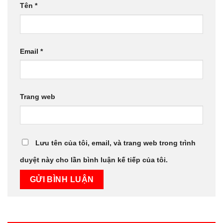
Tên
*
Email
*
Trang web
Lưu tên của tôi, email, và trang web trong trình
duyệt này cho lần bình luận kế tiếp của tôi.