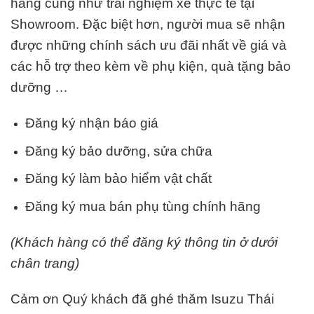
hàng cũng như trải nghiệm xe thực tế tại
Showroom. Đặc biệt hơn, người mua sẽ nhận
được những chính sách ưu đãi nhất về giá và
các hỗ trợ theo kèm về phụ kiện, quà tặng bảo
dưỡng …
Đăng ký nhận báo giá
Đăng ký bảo dưỡng, sửa chữa
Đăng ký làm bảo hiểm vật chất
Đăng ký mua bán phụ tùng chính hãng
(Khách hàng có thể đăng ký thông tin ở dưới
chân trang)
Cảm ơn Quý khách đã ghé thăm Isuzu Thái