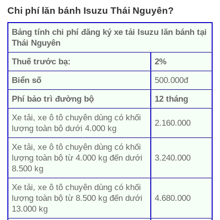
Chi phí lăn bánh Isuzu Thái Nguyên?
Bảng tính chi phí đăng ký xe tải Isuzu lăn bánh tại
Thái Nguyên
Thuế trước bạ:
2%
Biển số
500.000đ
Phí bảo trì đường bộ
12 tháng
Xe tải, xe ô tô chuyên dùng có khối
2.160.000
lượng toàn bộ dưới 4.000 kg
Xe tải, xe ô tô chuyên dùng có khối
lượng toàn bộ từ 4.000 kg đến dưới
3.240.000
8.500 kg
Xe tải, xe ô tô chuyên dùng có khối
lượng toàn bộ từ 8.500 kg đến dưới
4.680.000
13.000 kg