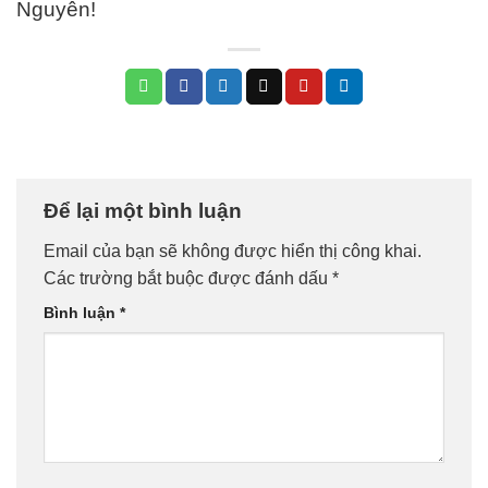
Nguyên!
Để lại một bình luận
Email của bạn sẽ không được hiển thị công khai.
Các trường bắt buộc được đánh dấu
*
Bình luận
*