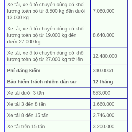
Xe tải, xe ô tô chuyên dùng có khối
lượng toàn bộ từ 8.500 kg đến dưới
7.080.000
13.000 kg
Xe tải, xe ô tô chuyên dùng có khối
lượng toàn bộ từ 19.000 kg đến
8.640.000
dưới 27.000 kg
Xe tải, xe ô tô chuyên dùng có khối
12.480.000
lượng toàn bộ từ 27.000 kg trở lên
Phí đăng kiểm
340.000đ
Bảo hiểm trách nhiệm dân sự
12 tháng
Xe tải dưới 3 tấn
853.000
Xe tải 3 đến 8 tấn
1.660.000
Xe tải 8 đến 15 tấn
2.746.000
Xe tải trên 15 tấn
3.200.000