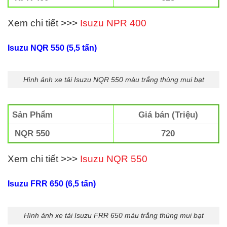
Xem chi tiết >>>
Isuzu NPR 400
Isuzu NQR 550 (5,5 tấn)
Hình ảnh xe tải Isuzu NQR 550 màu trắng thùng mui bạt
Sản Phẩm
Giá bán (Triệu)
NQR 550
720
Xem chi tiết >>>
Isuzu NQR 550
Isuzu FRR 650 (6,5 tấn)
Hình ảnh xe tải Isuzu FRR 650 màu trắng thùng mui bạt