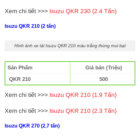
Xem chi tiết >>>
Isuzu QKR 230 (2.4 Tấn)
Isuzu QKR 210 (2 tấn)
Hình ảnh xe tải Isuzu QKR 210 màu trắng thùng mui bạt
Sản Phẩm
Giá bán (Triệu)
QKR 210
500
Xem chi tiết >>>
Isuzu QKR 210 (1.9 Tấn)
Xem chi tiết >>>
Isuzu QKR 210 (2.3 Tấn)
Isuzu QKR 270 (2,7 tấn)