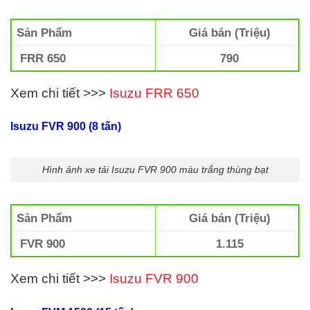
Sản Phẩm
Giá bán (Triệu)
FRR 650
790
Xem chi tiết >>>
Isuzu FRR 650
Isuzu FVR 900 (8 tấn)
Hình ảnh xe tải Isuzu FVR 900 màu trắng thùng bạt
Sản Phẩm
Giá bán (Triệu)
FVR 900
1.115
Xem chi tiết >>>
Isuzu FVR 900