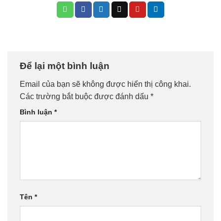
Để lại một bình luận
Email của bạn sẽ không được hiển thị công khai.
Các trường bắt buộc được đánh dấu
*
Bình luận
*
Tên
*