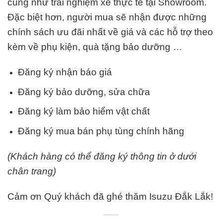
cũng như trải nghiệm xe thực tế tại Showroom.
Đặc biệt hơn, người mua sẽ nhận được những
chính sách ưu đãi nhất về giá và các hỗ trợ theo
kèm về phụ kiện, quà tặng bảo dưỡng …
Đăng ký nhận báo giá
Đăng ký bảo dưỡng, sửa chữa
Đăng ký làm bảo hiểm vật chất
Đăng ký mua bán phụ tùng chính hãng
(Khách hàng có thể đăng ký thông tin ở dưới
chân trang)
Cảm ơn Quý khách đã ghé thăm Isuzu Đắk Lắk!