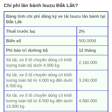
Chi phí lăn bánh Isuzu Đắk Lắk?
Bảng tính chi phí đăng ký xe tải Isuzu lăn bánh tại
Đắk Lắk
Thuế trước bạ:
2%
Biển số
500.000đ
Phí bảo trì đường bộ
12 tháng
Xe tải, xe ô tô chuyên dùng có khối
2.160.000
lượng toàn bộ dưới 4.000 kg
Xe tải, xe ô tô chuyên dùng có khối
lượng toàn bộ từ 4.000 kg đến dưới
3.240.000
8.500 kg
Xe tải, xe ô tô chuyên dùng có khối
lượng toàn bộ từ 8.500 kg đến dưới
4.680.000
13.000 kg