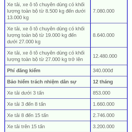
Xe tải, xe ô tô chuyên dùng có khối
lượng toàn bộ từ 8.500 kg đến dưới
7.080.000
13.000 kg
Xe tải, xe ô tô chuyên dùng có khối
lượng toàn bộ từ 19.000 kg đến
8.640.000
dưới 27.000 kg
Xe tải, xe ô tô chuyên dùng có khối
12.480.000
lượng toàn bộ từ 27.000 kg trở lên
Phí đăng kiểm
340.000đ
Bảo hiểm trách nhiệm dân sự
12 tháng
Xe tải dưới 3 tấn
853.000
Xe tải 3 đến 8 tấn
1.660.000
Xe tải 8 đến 15 tấn
2.746.000
Xe tải trên 15 tấn
3.200.000