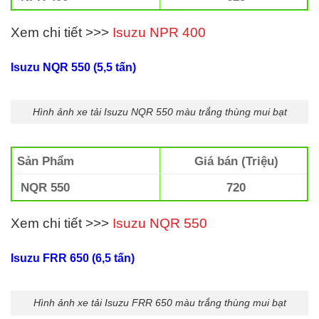
Xem chi tiết >>>
Isuzu NPR 400
Isuzu NQR 550 (5,5 tấn)
Hình ảnh xe tải Isuzu NQR 550 màu trắng thùng mui bạt
Sản Phẩm
Giá bán (Triệu)
NQR 550
720
Xem chi tiết >>>
Isuzu NQR 550
Isuzu FRR 650 (6,5 tấn)
Hình ảnh xe tải Isuzu FRR 650 màu trắng thùng mui bạt