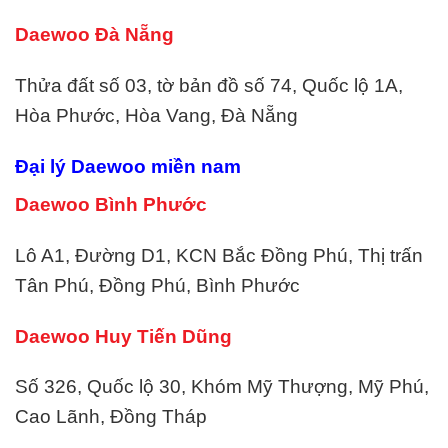
Daewoo Đà Nẵng
Thửa đất số 03, tờ bản đồ số 74, Quốc lộ 1A,
Hòa Phước, Hòa Vang, Đà Nẵng
Đại lý Daewoo miền nam
Daewoo Bình Phước
Lô A1, Đường D1, KCN Bắc Đồng Phú, Thị trấn
Tân Phú, Đồng Phú, Bình Phước
Daewoo Huy Tiến Dũng
Số 326, Quốc lộ 30, Khóm Mỹ Thượng, Mỹ Phú,
Cao Lãnh, Đồng Tháp