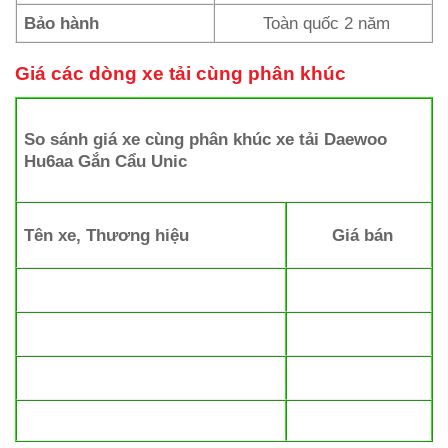
Bảo hành
Toàn quốc 2 năm
Giá các dòng xe tải cùng phân khúc
So sánh giá xe cùng phân khúc xe tải Daewoo
Hu6aa
Gắn Cẩu Unic
Tên xe, Thương hiệu
Giá bán