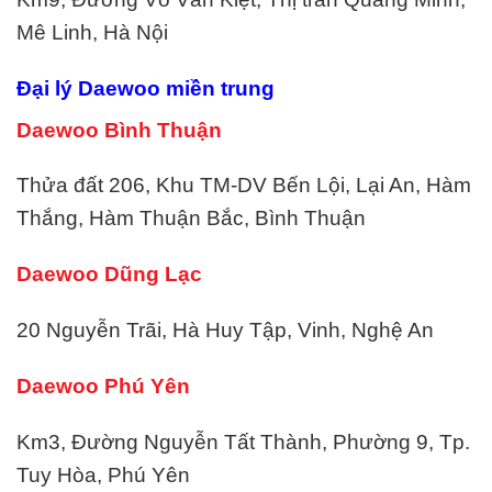
Mê Linh, Hà Nội
Đại lý Daewoo miền trung
Daewoo Bình Thuận
Thửa đất 206, Khu TM-DV Bến Lội, Lại An, Hàm
Thắng, Hàm Thuận Bắc, Bình Thuận
Daewoo Dũng Lạc
20 Nguyễn Trãi, Hà Huy Tập, Vinh, Nghệ An
Daewoo Phú Yên
Km3, Đường Nguyễn Tất Thành, Phường 9, Tp.
Tuy Hòa, Phú Yên