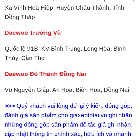
Xã Vĩnh Hoà Hiệp, Huyện Châu Thành, Tỉnh
Đồng Tháp
Daewoo Trường Vũ
Quốc lộ 91B, KV Bình Trung, Long Hòa, Bình
Thủy, Cần Thơ
Daewoo Đô Thành Đồng Nai
Võ Nguyên Giáp, An Hòa, Biên Hòa, Đồng Nai
>>>
Quý khách vui lòng để lại ý kiến, đóng góp,
đánh giá sản phẩm cho giaxeototai.vn ghi nhận
những đóng góp sản phẩm để tác giả ghi nhận,
cập nhật thông tin chính xác, hữu ích và nhanh