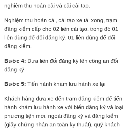
nghiệm thu hoán cải và cải cải tạo.
Nghiệm thu hoán cải, cải tạo xe tải xong, trạm
đăng kiểm cấp cho 02 liên cải tạo, trong đó 01
liên dùng để đổi đăng ký, 01 liên dùng để đổi
đăng kiểm.
Bước 4:
Đưa liên đổi đăng ký lên công an đổi
đăng ký
Bước 5:
Tiến hành khám lưu hành xe lại
Khách hàng đưa xe đến trạm đăng kiểm để tiến
hành khám lưu hành xe với biển đăng ký và loại
phương tiện mới, ngoài đăng ký và đăng kiểm
(giấy chứng nhận an toàn kỹ thuật), quý khách