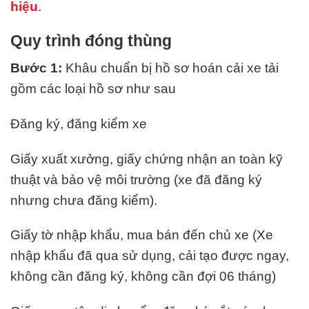
hiệu
.
Quy trình đóng thùng
Bước 1:
Khâu chuẩn bị hồ sơ hoán cải xe tải
gồm các loại hồ sơ như sau
Đăng ký, đăng kiểm xe
Giấy xuất xưởng, giấy chứng nhận an toàn kỹ
thuật và bảo vệ môi trường (xe đã đăng ký
nhưng chưa đăng kiểm).
Giấy tờ nhập khẩu, mua bán đến chủ xe (Xe
nhập khẩu đã qua sử dụng, cải tạo được ngay,
không cần đăng ký, không cần đợi 06 tháng)