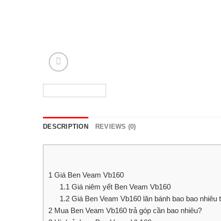
DESCRIPTION
REVIEWS (0)
1
Giá Ben Veam Vb160
1.1
Giá niêm yết Ben Veam Vb160
1.2
Giá Ben Veam Vb160 lăn bánh bao bao nhiêu t
2
Mua Ben Veam Vb160 trả góp cần bao nhiêu?