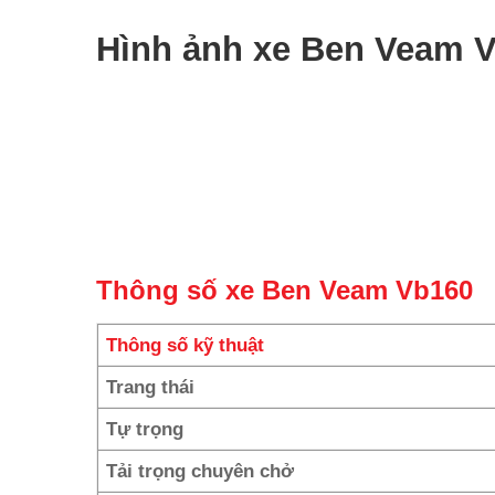
Hình ảnh xe Ben Veam 
Thông số xe Ben Veam Vb160
Thông số kỹ thuật
Trang thái
Tự trọng
Tải trọng chuyên chở