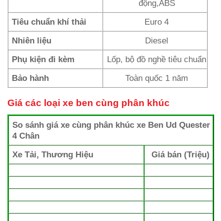
động,ABS
Tiêu chuẩn khí thải
Euro 4
Nhiên liệu
Diesel
Phụ kiện đi kèm
Lốp, bộ đồ nghề tiêu chuẩn
Bảo hành
Toàn quốc 1 năm
Giá các loại xe ben cùng phân khúc
So sánh giá xe cùng phân khúc xe Ben Ud Quester
4 Chân
Xe Tải, Thương Hiệu
Giá bán (Triệu)