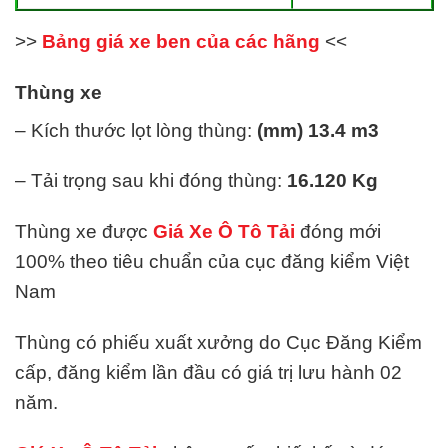
>>
Bảng giá xe ben của các hãng
<<
Thùng xe
– Kích thước lọt lòng thùng:
(mm) 13.4 m3
– Tải trọng sau khi đóng thùng:
16.120
Kg
Thùng xe được
Giá Xe Ô Tô Tải
đóng mới
100% theo tiêu chuẩn của cục đăng kiểm Việt
Nam
Thùng có phiếu xuất xưởng do Cục Đăng Kiểm
cấp, đăng kiểm lần đầu có giá trị lưu hành 02
năm.