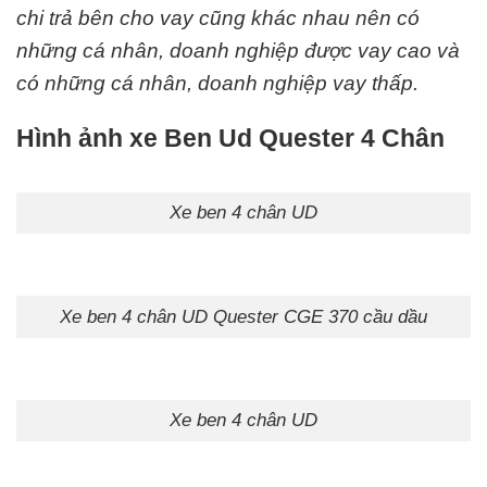
chi trả bên cho vay cũng khác nhau nên có
những cá nhân, doanh nghiệp được vay cao và
có những cá nhân, doanh nghiệp vay thấp.
Hình ảnh xe Ben Ud Quester 4 Chân
Xe ben 4 chân UD
Xe ben 4 chân UD Quester CGE 370 cầu dầu
Xe ben 4 chân UD