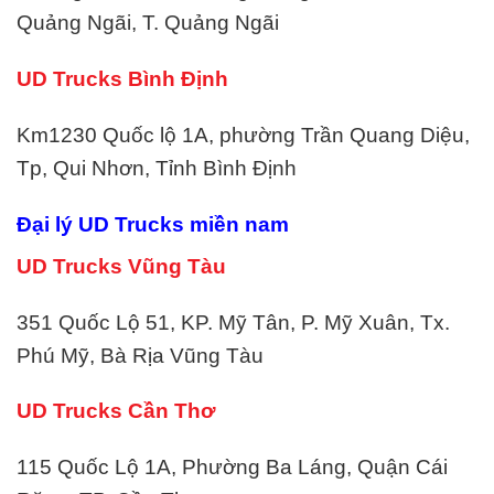
Quảng Ngãi, T. Quảng Ngãi
UD Trucks Bình Định
Km1230 Quốc lộ 1A, phường Trần Quang Diệu,
Tp, Qui Nhơn, Tỉnh Bình Định
Đại lý UD Trucks miền nam
UD Trucks Vũng Tàu
351 Quốc Lộ 51, KP. Mỹ Tân, P. Mỹ Xuân, Tx.
Phú Mỹ, Bà Rịa Vũng Tàu
UD Trucks Cần Thơ
115 Quốc Lộ 1A, Phường Ba Láng, Quận Cái