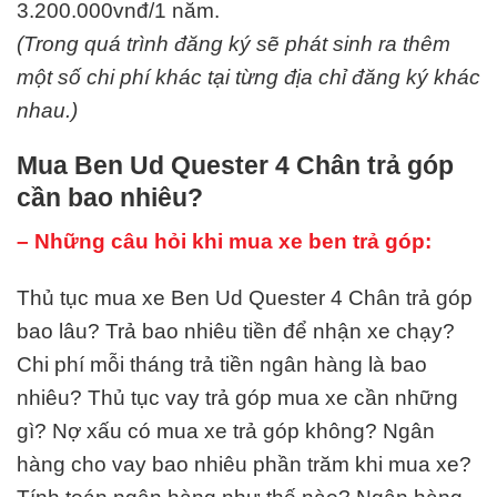
3.200.000vnđ/1 năm.
(Trong quá trình đăng ký sẽ phát sinh ra thêm
một số chi phí khác tại từng địa chỉ đăng ký khác
nhau.)
Mua Ben Ud Quester 4 Chân trả góp
cần bao nhiêu?
– Những câu hỏi khi mua xe ben trả góp:
Thủ tục mua xe Ben Ud Quester 4 Chân trả góp
bao lâu? Trả bao nhiêu tiền để nhận xe chạy?
Chi phí mỗi tháng trả tiền ngân hàng là bao
nhiêu? Thủ tục vay trả góp mua xe cần những
gì? Nợ xấu có mua xe trả góp không? Ngân
hàng cho vay bao nhiêu phần trăm khi mua xe?