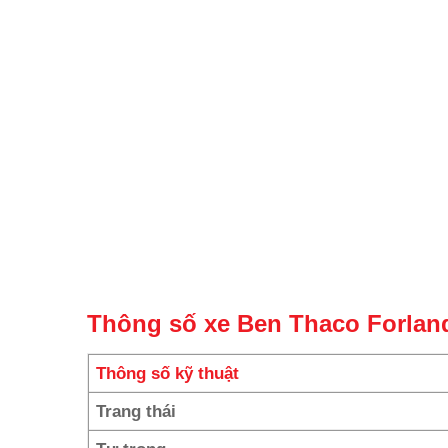
Thông số xe Ben Thaco Forlan
Thông số kỹ thuật
Trang thái