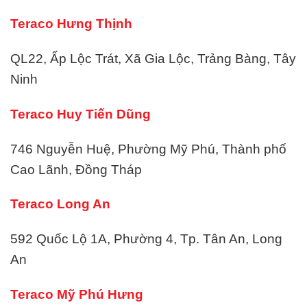
Teraco Hưng Thịnh
QL22, Ấp Lộc Trát, Xã Gia Lộc, Trảng Bàng, Tây
Ninh
Teraco Huy Tiến Dũng
746 Nguyễn Huệ, Phường Mỹ Phú, Thành phố
Cao Lãnh, Đồng Tháp
Teraco Long An
592 Quốc Lộ 1A, Phường 4, Tp. Tân An, Long
An
Teraco Mỹ Phú Hưng