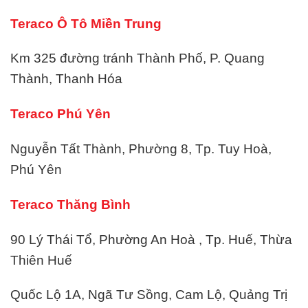
Teraco Ô Tô Miền Trung
Km 325 đường tránh Thành Phố, P. Quang
Thành, Thanh Hóa
Teraco Phú Yên
Nguyễn Tất Thành, Phường 8, Tp. Tuy Hoà,
Phú Yên
Teraco Thăng Bình
90 Lý Thái Tổ, Phường An Hoà , Tp. Huế, Thừa
Thiên Huế
Quốc Lộ 1A, Ngã Tư Sồng, Cam Lộ, Quảng Trị