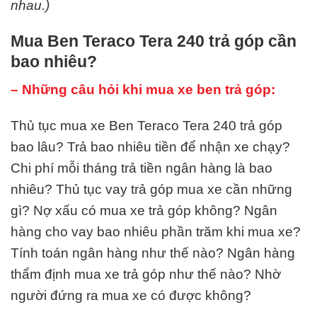
nhau.)
Mua Ben Teraco Tera 240 trả góp cần
bao nhiêu?
– Những câu hỏi khi mua xe ben trả góp:
Thủ tục mua xe Ben Teraco Tera 240 trả góp
bao lâu? Trả bao nhiêu tiền để nhận xe chạy?
Chi phí mỗi tháng trả tiền ngân hàng là bao
nhiêu? Thủ tục vay trả góp mua xe cần những
gì? Nợ xấu có mua xe trả góp không? Ngân
hàng cho vay bao nhiêu phần trăm khi mua xe?
Tính toán ngân hàng như thế nào? Ngân hàng
thẩm định mua xe trả góp như thế nào? Nhờ
người đứng ra mua xe có được không?