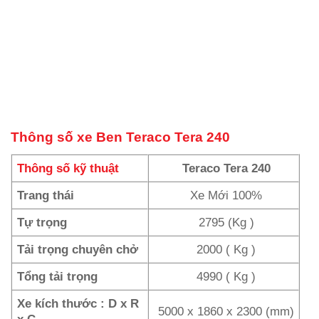
Thông số xe Ben Teraco Tera 240
Thông số kỹ thuật
Teraco Tera 240
Trang thái
Xe Mới 100%
Tự trọng
2795 (Kg )
Tải trọng chuyên chở
2000 ( Kg )
Tổng tải trọng
4990 ( Kg )
Xe kích thước : D x R
5000 x 1860 x 2300 (mm)
x C