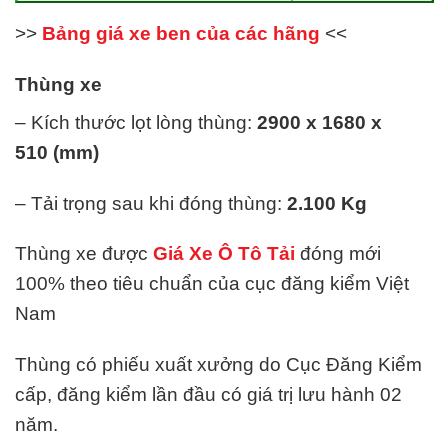
>>
Bảng giá xe ben của các hãng
<<
Thùng xe
– Kích thước lọt lòng thùng:
2900 x 1680 x
510
(mm)
– Tải trọng sau khi đóng thùng:
2.100
Kg
Thùng xe được
Giá Xe Ô Tô Tải
đóng mới
100% theo tiêu chuẩn của cục đăng kiểm Việt
Nam
Thùng có phiếu xuất xưởng do Cục Đăng Kiểm
cấp, đăng kiểm lần đầu có giá trị lưu hành 02
năm.