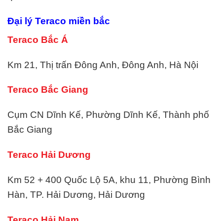
Đại lý
Teraco
miền bắc
Teraco Bắc Á
Km 21, Thị trấn Đông Anh, Đông Anh, Hà Nội
Teraco Bắc Giang
Cụm CN Dĩnh Kế, Phường Dĩnh Kế, Thành phố
Bắc Giang
Teraco Hải Dương
Km 52 + 400 Quốc Lộ 5A, khu 11, Phường Bình
Hàn, TP. Hải Dương, Hải Dương
Teraco Hải Nam