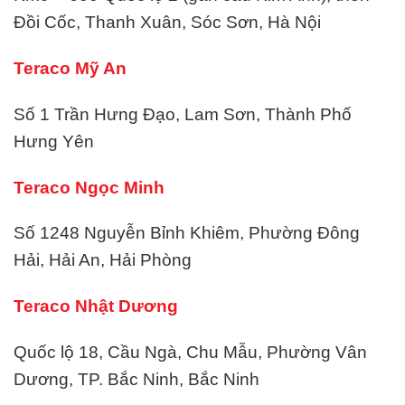
Đồi Cốc, Thanh Xuân, Sóc Sơn, Hà Nội
Teraco Mỹ An
Số 1 Trần Hưng Đạo, Lam Sơn, Thành Phố
Hưng Yên
Teraco Ngọc Minh
Số 1248 Nguyễn Bỉnh Khiêm, Phường Đông
Hải, Hải An, Hải Phòng
Teraco Nhật Dương
Quốc lộ 18, Cầu Ngà, Chu Mẫu, Phường Vân
Dương, TP. Bắc Ninh, Bắc Ninh