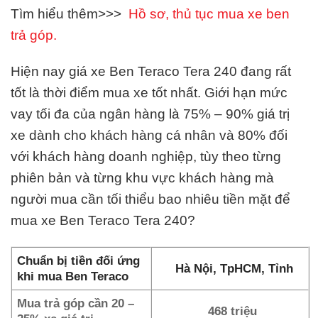
Tìm hiểu thêm>>>
Hồ sơ, thủ tục mua xe ben
trả góp.
Hiện nay giá xe Ben Teraco Tera 240 đang rất
tốt là thời điểm mua xe tốt nhất. Giới hạn mức
vay tối đa của ngân hàng là 75% – 90% giá trị
xe dành cho khách hàng cá nhân và 80% đối
với khách hàng doanh nghiệp, tùy theo từng
phiên bản và từng khu vực khách hàng mà
người mua cần tối thiểu bao nhiêu tiền mặt để
mua xe Ben Teraco Tera 240?
Chuẩn bị tiền đối ứng
Hà Nội, TpHCM, Tỉnh
khi mua Ben Teraco
Mua trả góp cần 20 –
468 triệu