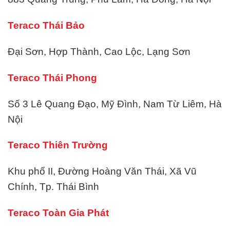
Teraco Thái Bảo
Đại Sơn, Hợp Thành, Cao Lộc, Lạng Sơn
Teraco Thái Phong
Số 3 Lê Quang Đạo, Mỹ Đình, Nam Từ Liêm, Hà
Nội
Teraco Thiên Trường
Khu phố II, Đường Hoàng Văn Thái, Xã Vũ
Chính, Tp. Thái Bình
Teraco Toàn Gia Phát