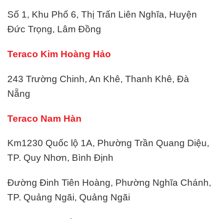
Số 1, Khu Phố 6, Thị Trấn Liên Nghĩa, Huyện
Đức Trọng, Lâm Đồng
Teraco Kim Hoàng Hảo
243 Trường Chinh, An Khê, Thanh Khê, Đà
Nẵng
Teraco Nam Hàn
Km1230 Quốc lộ 1A, Phường Trần Quang Diệu,
TP. Quy Nhơn, Bình Định
Đường Đinh Tiên Hoàng, Phường Nghĩa Chánh,
TP. Quảng Ngãi, Quảng Ngãi