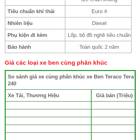
Tiêu chuẩn khí thải
Euro 4
Nhiên liệu
Diesel
Phụ kiện đi kèm
Lốp, bộ đồ nghề tiêu chuẩn
Bảo hành
Toàn quốc 2 năm
Giá các loại xe ben cùng phân khúc
So sánh giá xe cùng phân khúc xe Ben Teraco Tera
240
Xe Tải, Thương Hiệu
Giá bán (Triệu)