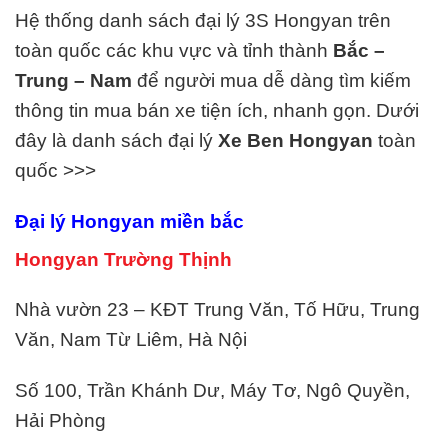
Hệ thống danh sách đại lý 3S Hongyan trên
toàn quốc các khu vực và tỉnh thành
Bắc –
Trung – Nam
để người mua dễ dàng tìm kiếm
thông tin mua bán xe tiện ích, nhanh gọn. Dưới
đây là danh sách đại lý
Xe Ben
Hongyan
toàn
quốc >>>
Đại lý Hongyan miền bắc
Hongyan Trường Thịnh
Nhà vườn 23 – KĐT Trung Văn, Tố Hữu, Trung
Văn, Nam Từ Liêm, Hà Nội
Số 100, Trần Khánh Dư, Máy Tơ, Ngô Quyền,
Hải Phòng