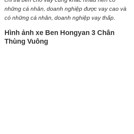
những cá nhân, doanh nghiệp được vay cao và
có những cá nhân, doanh nghiệp vay thấp.
Hình ảnh xe Ben Hongyan 3 Chân
Thùng Vuông