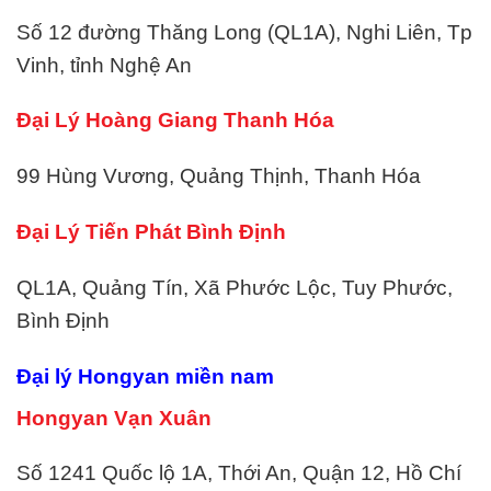
Số 12 đường Thăng Long (QL1A), Nghi Liên, Tp
Vinh, tỉnh Nghệ An
Đại Lý Hoàng Giang Thanh Hóa
99 Hùng Vương, Quảng Thịnh, Thanh Hóa
Đại Lý Tiến Phát Bình Định
QL1A, Quảng Tín, Xã Phước Lộc, Tuy Phước,
Bình Định
Đại lý Hongyan miền nam
Hongyan Vạn Xuân
Số 1241 Quốc lộ 1A, Thới An, Quận 12, Hồ Chí