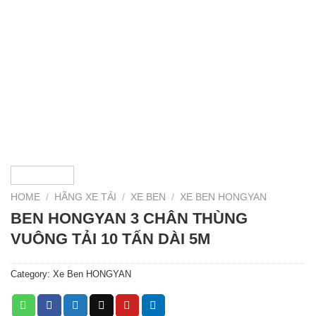
HOME
/
HÃNG XE TẢI
/
XE BEN
/
XE BEN HONGYAN
BEN HONGYAN 3 CHÂN THÙNG
VUÔNG TẢI 10 TẤN DÀI 5M
Category:
Xe Ben HONGYAN