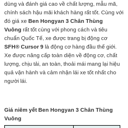
dùng và đánh giá cao về chất lượng, mẫu mã,
chính sách hậu mãi khách hàng rất tốt. Cùng với
đó giá xe
Ben Hongyan 3 Chân Thùng
Vuông
rất tốt cùng với phong cách và tiêu
chuẩn Quốc Tế, xe được trang bị động cơ
SFH® Cursor 9
là động cơ hàng đ
ầu thế giới.
Xe được nâng cấp toàn diện về động cơ, chất
lượng, chịu tải, an toàn, thoải mái mang lại hiệu
quả vận hành và cảm nhận lái xe tốt nhất cho
người lái.
Giá niêm yết Ben Hongyan 3 Chân Thùng
Vuông