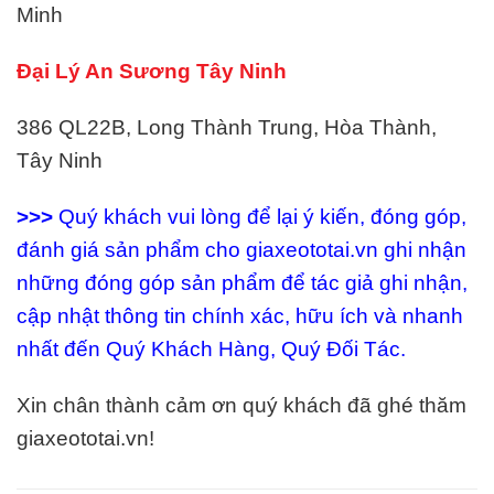
Minh
Đại Lý An Sương Tây Ninh
386 QL22B, Long Thành Trung, Hòa Thành,
Tây Ninh
>>>
Quý khách vui lòng để lại ý kiến, đóng góp,
đánh giá sản phẩm cho giaxeototai.vn ghi nhận
những đóng góp sản phẩm để tác giả ghi nhận,
cập nhật thông tin chính xác, hữu ích và nhanh
nhất đến Quý Khách Hàng, Quý Đối Tác.
Xin chân thành cảm ơn quý khách đã ghé thăm
giaxeototai.vn!