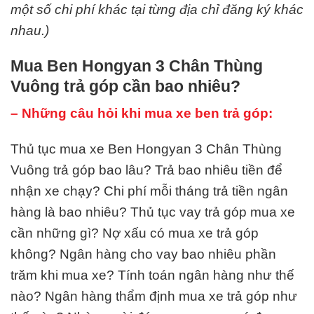
một số chi phí khác tại từng địa chỉ đăng ký khác
nhau.)
Mua Ben Hongyan 3 Chân Thùng
Vuông trả góp cần bao nhiêu?
– Những câu hỏi khi mua xe ben trả góp:
Thủ tục mua xe Ben Hongyan 3 Chân Thùng
Vuông trả góp bao lâu? Trả bao nhiêu tiền để
nhận xe chạy? Chi phí mỗi tháng trả tiền ngân
hàng là bao nhiêu? Thủ tục vay trả góp mua xe
cần những gì? Nợ xấu có mua xe trả góp
không? Ngân hàng cho vay bao nhiêu phần
trăm khi mua xe? Tính toán ngân hàng như thế
nào? Ngân hàng thẩm định mua xe trả góp như