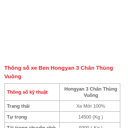
Thông số xe Ben Hongyan 3 Chân Thùng
Vuông
Hongyan
3 Chân Thùng
Thông số kỹ thuật
Vuông
Trang thái
Xe Mới 100%
Tự trọng
14500 (Kg )
Tải trọng chuyên chở
9300 ( Kg )