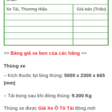
Xe Tải, Thương Hiệu
Giá bán (Triệu)
>>
Bảng giá xe ben của các hãng
<<
Thùng xe
– Kích thước lọt lòng thùng:
5000 x 2300 x 665
(mm)
– Tải trọng sau khi đóng thùng:
9.300
Kg
Thùng xe được
Giá Xe Ô Tô Tải
đóng mới