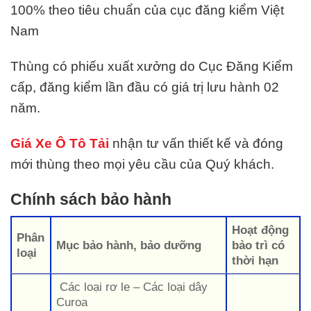
100% theo tiêu chuẩn của cục đăng kiểm Việt
Nam
Thùng có phiếu xuất xưởng do Cục Đăng Kiểm
cấp, đăng kiểm lần đầu có giá trị lưu hành 02
năm.
Giá Xe Ô Tô Tải
nhận tư vấn thiết kế và đóng
mới thùng theo mọi yêu cầu của Quý khách.
Chính sách bảo hành
Hoạt động
Phân
Mục bảo hành, bảo dưỡng
bảo trì có
loại
thời hạn
Các loại rơ le – Các loại dây
Curoa