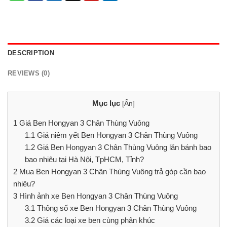
DESCRIPTION
REVIEWS (0)
Mục lục
[
Ẩn
]
1
Giá Ben Hongyan 3 Chân Thùng Vuông
1.1
Giá niêm yết Ben Hongyan 3 Chân Thùng Vuông
1.2
Giá Ben Hongyan 3 Chân Thùng Vuông lăn bánh bao
bao nhiêu tại Hà Nội, TpHCM, Tỉnh?
2
Mua Ben Hongyan 3 Chân Thùng Vuông trả góp cần bao
nhiêu?
3
Hình ảnh xe Ben Hongyan 3 Chân Thùng Vuông
3.1
Thông số xe Ben Hongyan 3 Chân Thùng Vuông
3.2
Giá các loại xe ben cùng phân khúc