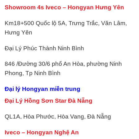
Showroom 4s Iveco – Hongyan Hưng Yên
Km18+500 Quốc lộ 5A, Trưng Trắc, Văn Lâm,
Hưng Yên
Đại Lý Phúc Thành Ninh Bình
846 /Đường 30/6 phố An Hòa, phường Ninh
Phong, Tp Ninh Bình
Đại lý Hongyan miền trung
Đại Lý Hồng Sơn Star Đà Nẵng
QL1A, Hòa Phước, Hòa Vang, Đà Nẵng
Iveco – Hongyan Nghệ An