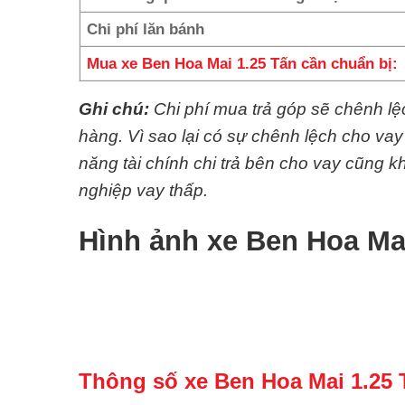
Chi phí lăn bánh
Mua xe Ben Hoa Mai 1.25 Tấn cần chuẩn bị:
Ghi chú:
Chi phí mua trả góp sẽ chênh l
hàng. Vì sao lại có sự chênh lệch cho va
năng tài chính chi trả bên cho vay cũng
nghiệp vay thấp.
Hình ảnh xe Ben Hoa Ma
Thông số xe Ben Hoa Mai 1.25 