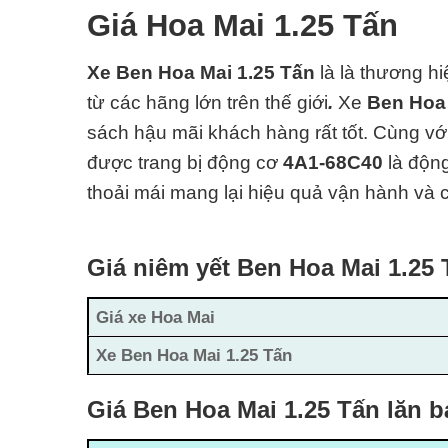
Giá Hoa Mai 1.25 Tấn
Xe Ben Hoa Mai 1.25 Tấn
là là thương h
từ các hãng lớn trên thế giới
.
Xe
Ben Hoa
sách hậu mãi khách hàng rất tốt. Cùng vớ
được trang bị động cơ
4A1-68C40
là độn
thoải mái mang lại hiệu quả vận hành và c
Giá niêm yết Ben Hoa Mai 1.25 
Giá xe Hoa Mai
Xe Ben Hoa Mai 1.25 Tấn
Giá Ben Hoa Mai 1.25 Tấn lăn 