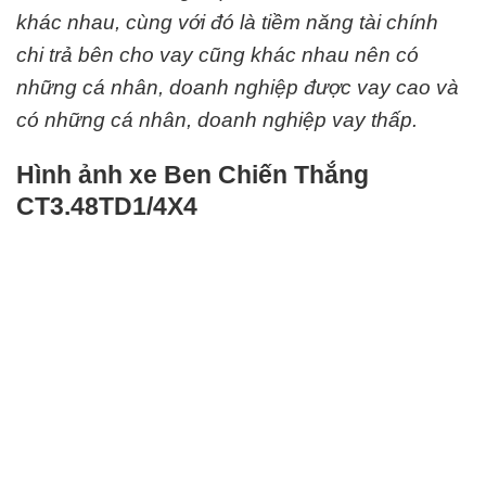
khác nhau, cùng với đó là tiềm năng tài chính
chi trả bên cho vay cũng khác nhau nên có
những cá nhân, doanh nghiệp được vay cao và
có những cá nhân, doanh nghiệp vay thấp.
Hình ảnh xe Ben Chiến Thắng
CT3.48TD1/4X4