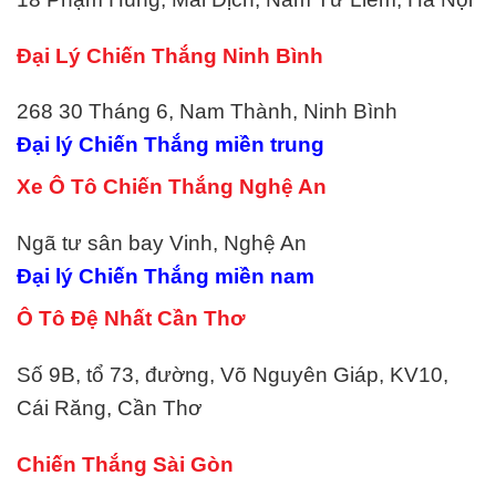
Đại Lý
Chiến Thắng
Ninh Bình
268 30 Tháng 6, Nam Thành, Ninh Bình
Đại lý
Chiến Thắng
miền trung
Xe Ô Tô Chiến Thắng Nghệ An
Ngã tư sân bay Vinh, Nghệ An
Đại lý
Chiến Thắng
miền nam
Ô Tô Đệ Nhất Cần Thơ
Số 9B, tổ 73, đường, Võ Nguyên Giáp, KV10,
Cái Răng, Cần Thơ
Chiến Thắng
Sài Gòn