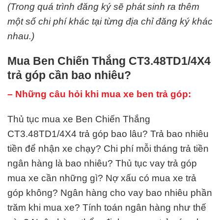
(Trong quá trình đăng ký sẽ phát sinh ra thêm
một số chi phí khác tại từng địa chỉ đăng ký khác
nhau.)
Mua Ben Chiến Thắng CT3.48TD1/4X4
trả góp cần bao nhiêu?
– Những câu hỏi khi mua xe ben trả góp:
Thủ tục mua xe Ben Chiến Thắng
CT3.48TD1/4X4 trả góp bao lâu? Trả bao nhiêu
tiền để nhận xe chạy? Chi phí mỗi tháng trả tiền
ngân hàng là bao nhiêu? Thủ tục vay trả góp
mua xe cần những gì? Nợ xấu có mua xe trả
góp không? Ngân hàng cho vay bao nhiêu phần
trăm khi mua xe? Tính toán ngân hàng như thế