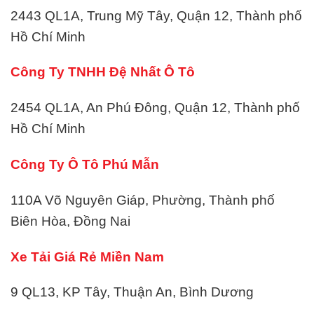
2443 QL1A, Trung Mỹ Tây, Quận 12, Thành phố
Hồ Chí Minh
Công Ty TNHH Đệ Nhất Ô Tô
2454 QL1A, An Phú Đông, Quận 12, Thành phố
Hồ Chí Minh
Công Ty Ô Tô Phú Mẫn
110A Võ Nguyên Giáp, Phường, Thành phố
Biên Hòa, Đồng Nai
Xe Tải Giá Rẻ Miền Nam
9 QL13, KP Tây, Thuận An, Bình Dương