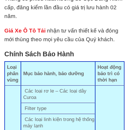
cấp, đăng kiểm lần đầu có giá trị lưu hành 02
năm.
Giá Xe Ô Tô Tải
nhận tư vấn thiết kế và đóng
mới thùng theo mọi yêu cầu của Quý khách.
Chính Sách Bảo Hành
Loại
Hoạt động
phân
Mục bảo hành, bảo dưỡng
bảo trì có
vùng
thời hạn
Các loại rơ le – Các loại dây
Curoa
Filter type
Các loại linh kiện trong hệ thống
máy lạnh