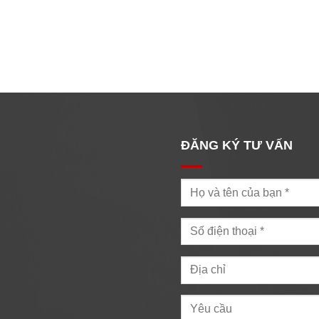
ĐĂNG KÝ TƯ VẤN